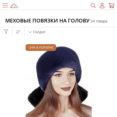
МЕХОВЫЕ ПОВЯЗКИ НА ГОЛОВУ
54 товара
Скидке
-24% В КОРЗИНЕ