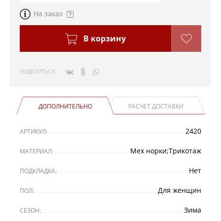
На заказ
В корзину
ПОДЕЛИТЬСЯ
ДОПОЛНИТЕЛЬНО
РАСЧЕТ ДОСТАВКИ
2420
АРТИКУЛ:
Мех норки;Трикотаж
МАТЕРИАЛ:
Нет
ПОДКЛАДКА:
Для женщин
ПОЛ:
Зима
СЕЗОН: