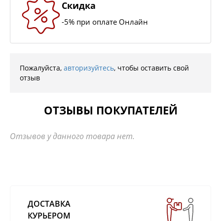
Скидка
-5% при оплате Онлайн
Пожалуйста,
авторизуйтесь
, чтобы оставить свой
отзыв
ОТЗЫВЫ ПОКУПАТЕЛЕЙ
Отзывов у данного товара нет.
ДОСТАВКА
КУРЬЕРОМ