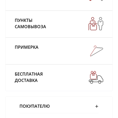
ПУНКТЫ
САМОВЫВОЗА
ПРИМЕРКА
БЕСПЛАТНАЯ
ДОСТАВКА
ПОКУПАТЕЛЮ