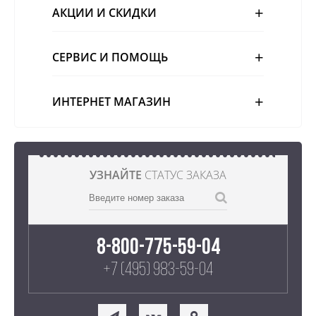
АКЦИИ И СКИДКИ
СЕРВИС И ПОМОЩЬ
ИНТЕРНЕТ МАГАЗИН
УЗНАЙТЕ
СТАТУС ЗАКАЗА
8-800-775-59-04
+7 (495) 983-59-04