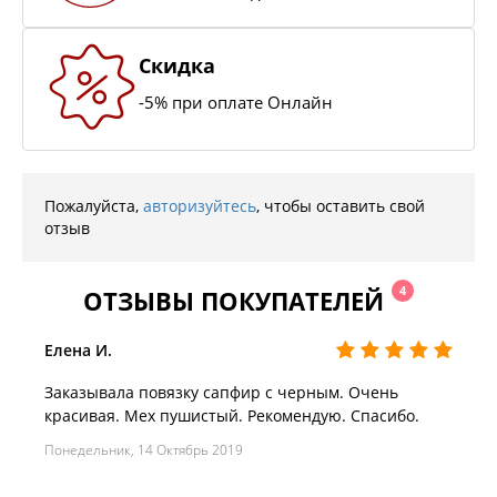
Скидка
-5% при оплате Онлайн
Пожалуйста,
авторизуйтесь
, чтобы оставить свой
отзыв
4
ОТЗЫВЫ ПОКУПАТЕЛЕЙ
Елена И.
Заказывала повязку сапфир с черным. Очень
красивая. Мех пушистый. Рекомендую. Спасибо.
Понедельник, 14 Октябрь 2019