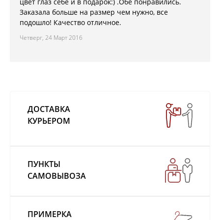
цвет глаз себе и в подарок:) .Обе понравились.
Заказала больше на размер чем нужно, все
подошло! Качество отличное.
Четверг, 24 Март 2016
ДОСТАВКА
КУРЬЕРОМ
ПУНКТЫ
САМОВЫВОЗА
ПРИМЕРКА