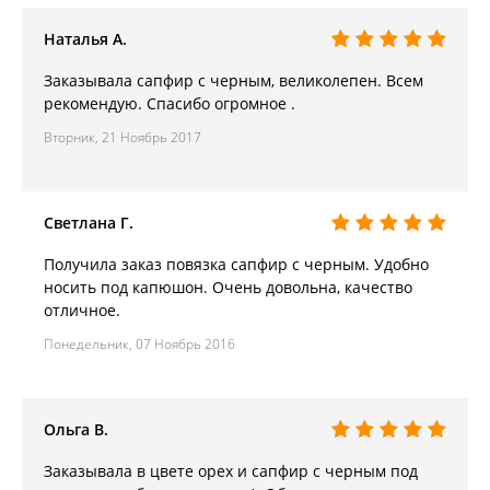
Наталья А.
Заказывала сапфир с черным, великолепен. Всем
рекомендую. Спасибо огромное .
Вторник, 21 Ноябрь 2017
Светлана Г.
Получила заказ повязка сапфир с черным. Удобно
носить под капюшон. Очень довольна, качество
отличное.
Понедельник, 07 Ноябрь 2016
Ольга В.
Заказывала в цвете орех и сапфир с черным под