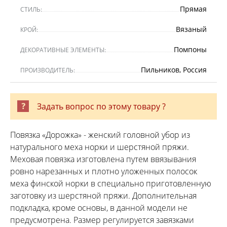
Прямая
СТИЛЬ:
Вязаный
КРОЙ:
Помпоны
ДЕКОРАТИВНЫЕ ЭЛЕМЕНТЫ:
Пильников, Россия
ПРОИЗВОДИТЕЛЬ:
Задать вопрос по этому товару ?
Повязка «Дорожка» - женский головной убор из
натурального меха норки и шерстяной пряжи.
Меховая повязка изготовлена путем ввязывания
ровно нарезанных и плотно уложенных полосок
меха финской норки в специально приготовленную
заготовку из шерстяной пряжи. Дополнительная
подкладка, кроме основы, в данной модели не
предусмотрена. Размер регулируется завязками