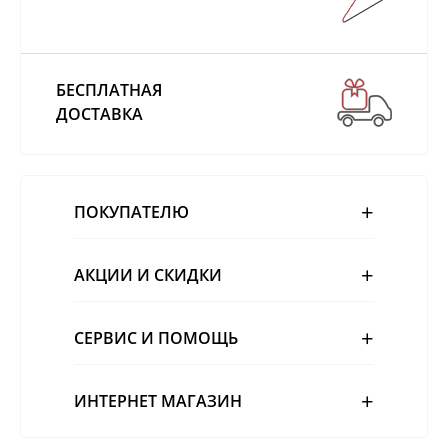
БЕСПЛАТНАЯ
ДОСТАВКА
ПОКУПАТЕЛЮ
АКЦИИ И СКИДКИ
СЕРВИС И ПОМОЩЬ
ИНТЕРНЕТ МАГАЗИН