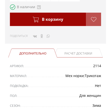
В наличии
В корзину
ПОДЕЛИТЬСЯ
ДОПОЛНИТЕЛЬНО
РАСЧЕТ ДОСТАВКИ
2114
АРТИКУЛ:
Мех норки;Трикотаж
МАТЕРИАЛ:
Нет
ПОДКЛАДКА:
Для женщин
ПОЛ:
Зима
СЕЗОН: