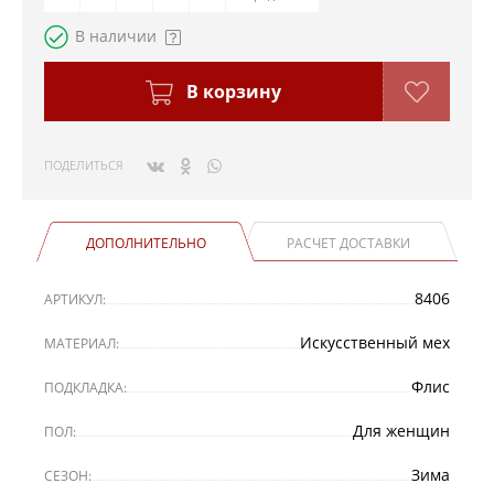
В наличии
В корзину
ПОДЕЛИТЬСЯ
ДОПОЛНИТЕЛЬНО
РАСЧЕТ ДОСТАВКИ
8406
АРТИКУЛ:
Искусственный мех
МАТЕРИАЛ:
Флис
ПОДКЛАДКА:
Для женщин
ПОЛ:
Зима
СЕЗОН: