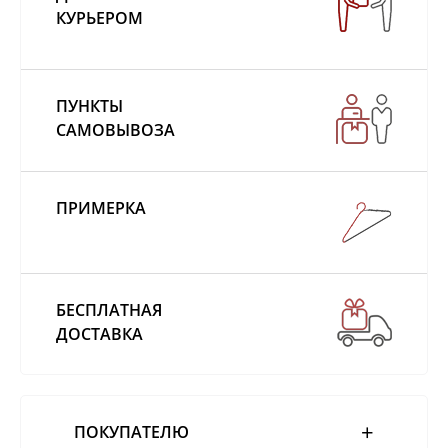
КУРЬЕРОМ
ПУНКТЫ
САМОВЫВОЗА
ПРИМЕРКА
БЕСПЛАТНАЯ
ДОСТАВКА
ПОКУПАТЕЛЮ