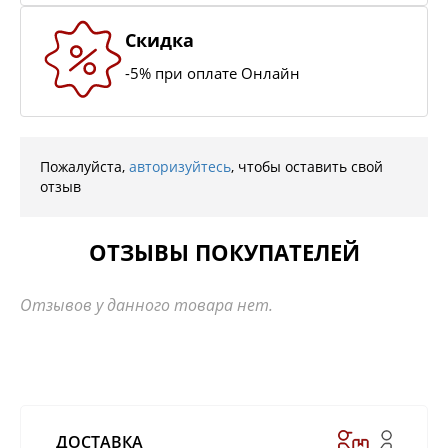
Скидка
-5% при оплате Онлайн
Пожалуйста,
авторизуйтесь
, чтобы оставить свой
отзыв
ОТЗЫВЫ ПОКУПАТЕЛЕЙ
Отзывов у данного товара нет.
ДОСТАВКА