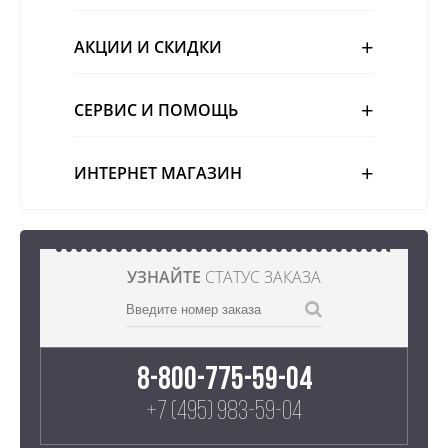
АКЦИИ И СКИДКИ
СЕРВИС И ПОМОЩЬ
ИНТЕРНЕТ МАГАЗИН
УЗНАЙТЕ
СТАТУС ЗАКАЗА
8-800-775-59-04
+7 (495) 983-59-04