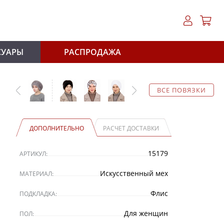
СУАРЫ
РАСПРОДАЖА
ВСЕ ПОВЯЗКИ
ДОПОЛНИТЕЛЬНО
РАСЧЕТ ДОСТАВКИ
15179
АРТИКУЛ:
Искусственный мех
МАТЕРИАЛ:
Флис
ПОДКЛАДКА:
Для женщин
ПОЛ: