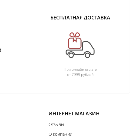
БЕСПЛАТНАЯ ДОСТАВКА
При онлайн оплате
от 7999 рублей
ИНТЕРНЕТ МАГАЗИН
Отзывы
О компании