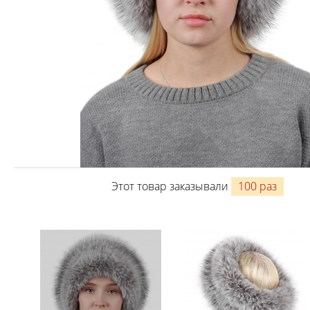
Этот товар заказывали
100 раз