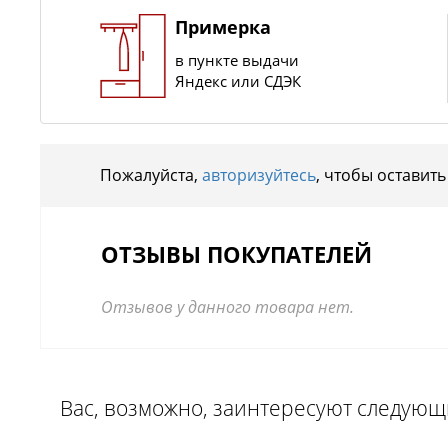
Примерка
в пункте выдачи
Яндекс или СДЭК
Пожалуйста,
авторизуйтесь
, чтобы оставить
ОТЗЫВЫ ПОКУПАТЕЛЕЙ
Отзывов у данного товара нет.
Вас, возможно, заинтересуют следую