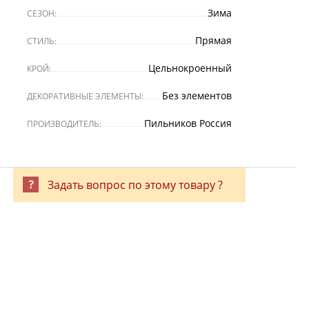
Зима
СЕЗОН:
Прямая
СТИЛЬ:
Цельнокроенный
КРОЙ:
Без элементов
ДЕКОРАТИВНЫЕ ЭЛЕМЕНТЫ:
Пильников Россия
ПРОИЗВОДИТЕЛЬ:
Задать вопрос по этому товару ?