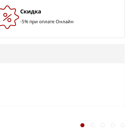
Скидка
-5% при оплате Онлайн