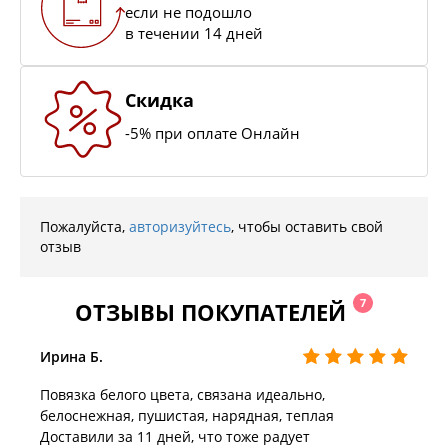
если не подошло
в течении 14 дней
Скидка
-5% при оплате Онлайн
Пожалуйста,
авторизуйтесь
, чтобы оставить свой
отзыв
7
ОТЗЫВЫ ПОКУПАТЕЛЕЙ
Ирина Б.
Повязка белого цвета, связана идеально,
белоснежная, пушистая, нарядная, теплая
Доставили за 11 дней, что тоже радует