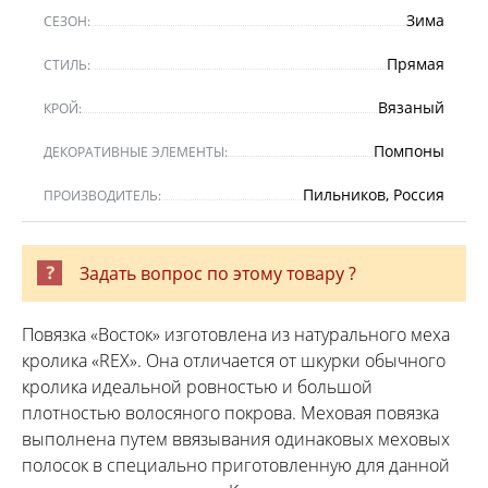
Зима
СЕЗОН:
Прямая
СТИЛЬ:
Вязаный
КРОЙ:
Помпоны
ДЕКОРАТИВНЫЕ ЭЛЕМЕНТЫ:
Пильников, Россия
ПРОИЗВОДИТЕЛЬ:
Задать вопрос по этому товару ?
Повязка «Восток» изготовлена из натурального меха
кролика «REX». Она отличается от шкурки обычного
кролика идеальной ровностью и большой
плотностью волосяного покрова. Меховая повязка
выполнена путем ввязывания одинаковых меховых
полосок в специально приготовленную для данной