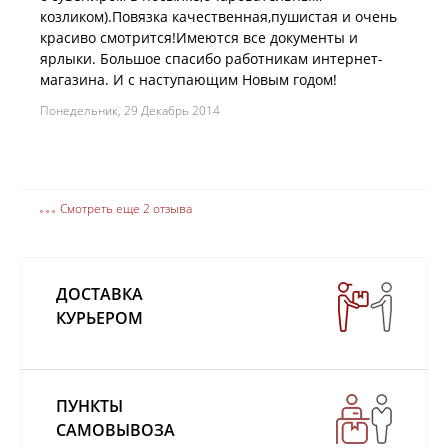
козликом).Повязка качественная,пушистая и очень
красиво смотрится!Имеются все документы и
ярлыки. Большое спасибо работникам интернет-
магазина. И с наступающим Новым годом!
Понедельник, 29 Декабрь 2014
Смотреть еще 2 отзыва
ДОСТАВКА
КУРЬЕРОМ
ПУНКТЫ
САМОВЫВОЗА