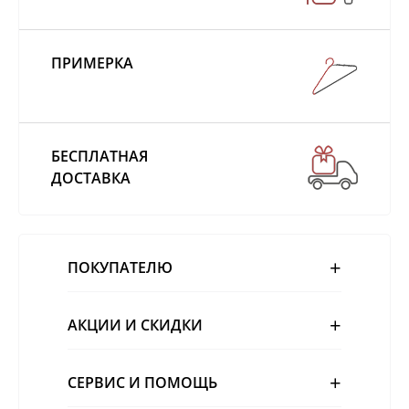
ПРИМЕРКА
БЕСПЛАТНАЯ
ДОСТАВКА
ПОКУПАТЕЛЮ
АКЦИИ И СКИДКИ
СЕРВИС И ПОМОЩЬ