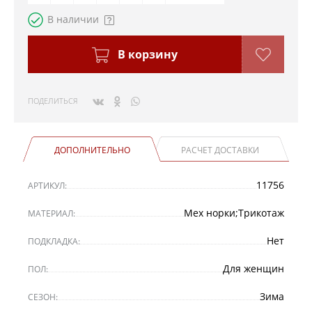
В наличии
В корзину
ПОДЕЛИТЬСЯ
ДОПОЛНИТЕЛЬНО
РАСЧЕТ ДОСТАВКИ
11756
АРТИКУЛ:
Мех норки;Трикотаж
МАТЕРИАЛ:
Нет
ПОДКЛАДКА:
Для женщин
ПОЛ:
Зима
СЕЗОН: