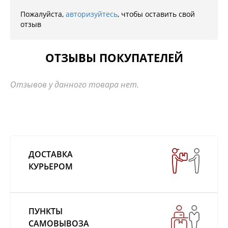
Пожалуйста,
авторизуйтесь
, чтобы оставить свой
отзыв
ОТЗЫВЫ ПОКУПАТЕЛЕЙ
Отзывов у данного товара нет.
ДОСТАВКА
КУРЬЕРОМ
ПУНКТЫ
САМОВЫВОЗА