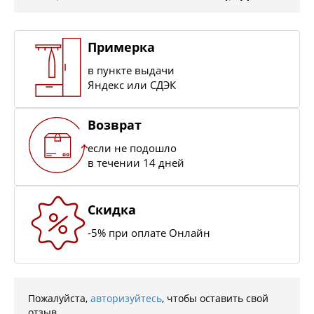
Примерка
в пункте выдачи
Яндекс или СДЭК
Возврат
если не подошло
в течении 14 дней
Скидка
-5% при оплате Онлайн
Пожалуйста,
авторизуйтесь
, чтобы оставить свой
отзыв