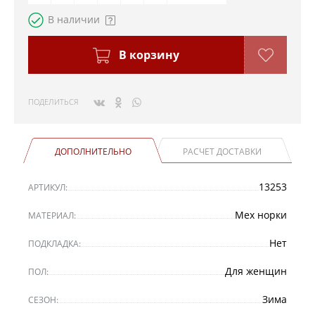
В наличии
В корзину
ПОДЕЛИТЬСЯ
ДОПОЛНИТЕЛЬНО
РАСЧЕТ ДОСТАВКИ
13253
АРТИКУЛ:
Мех норки
МАТЕРИАЛ:
Нет
ПОДКЛАДКА:
Для женщин
ПОЛ:
Зима
СЕЗОН: