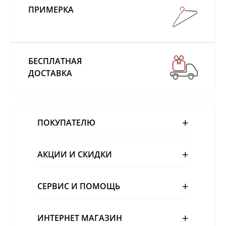
ПРИМЕРКА
БЕСПЛАТНАЯ
ДОСТАВКА
ПОКУПАТЕЛЮ
АКЦИИ И СКИДКИ
СЕРВИС И ПОМОЩЬ
ИНТЕРНЕТ МАГАЗИН