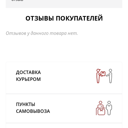
ОТЗЫВЫ ПОКУПАТЕЛЕЙ
Отзывов у данного товара нет.
ДОСТАВКА
КУРЬЕРОМ
ПУНКТЫ
САМОВЫВОЗА