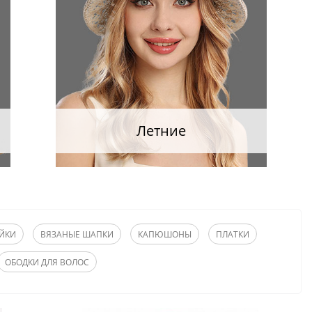
Летние
ЙКИ
ВЯЗАНЫЕ ШАПКИ
КАПЮШОНЫ
ПЛАТКИ
ОБОДКИ ДЛЯ ВОЛОС