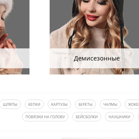
Демисезонные
ШЛЯПЫ
КЕПКИ
КАРТУЗЫ
БЕРЕТЫ
ЧАЛМЫ
ЖОКЕ
ПОВЯЗКИ НА ГОЛОВУ
БЕЙСБОЛКИ
НАУШНИКИ