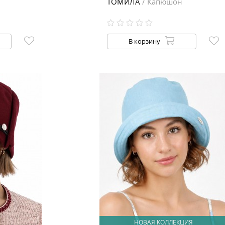
ТОМИЛА
/ Капюшон
В корзину
НОВАЯ КОЛЛЕКЦИЯ