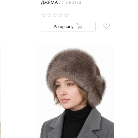
ДЖЕМА
/ Пилотка
В корзину