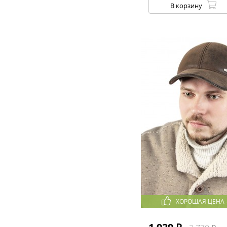
В корзину
ХОРОШАЯ ЦЕНА