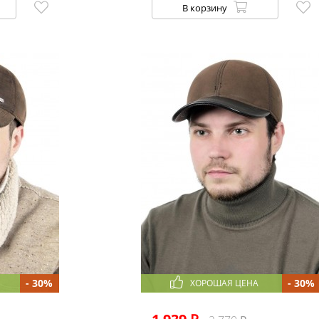
В корзину
- 30%
- 30%
ХОРОШАЯ ЦЕНА