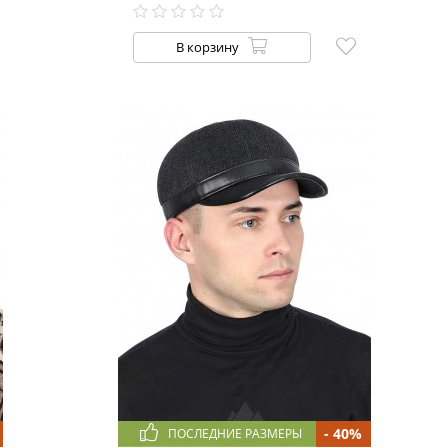
В корзину
- 40%
ПОСЛЕДНИЕ РАЗМЕРЫ