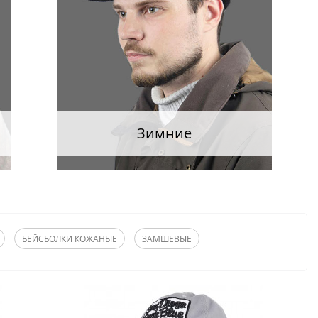
Зимние
БЕЙСБОЛКИ КОЖАНЫЕ
ЗАМШЕВЫЕ