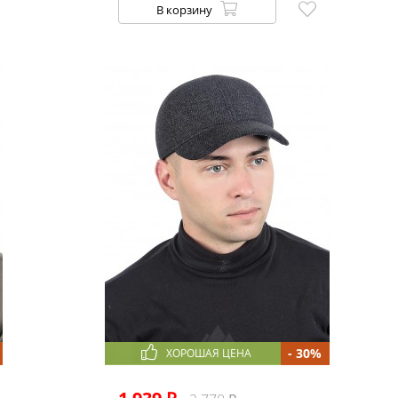
В корзину
- 30%
ХОРОШАЯ ЦЕНА