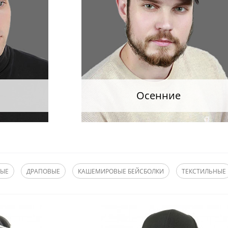
Осенние
ВЫЕ
ДРАПОВЫЕ
КАШЕМИРОВЫЕ БЕЙСБОЛКИ
ТЕКСТИЛЬНЫЕ