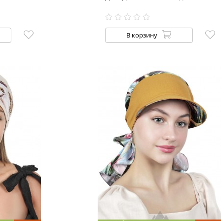
В корзину