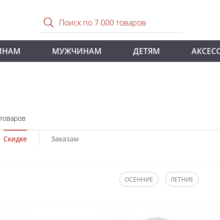
ИНАМ
МУЖЧИНАМ
ДЕТЯМ
АКСЕС
 товаров
Скидке
Заказам
ОСЕННИЕ
ЛЕТНИЕ