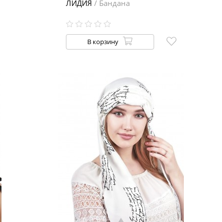
ЛИДИЯ
/ Бандана
В корзину