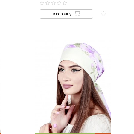
В корзину