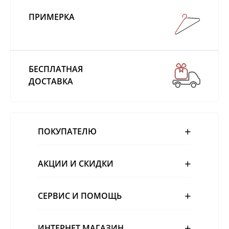
ЦЕНА
От
50
₽
до
120000
₽
ПРИМЕРКА
БЕСПЛАТНАЯ
ДОСТАВКА
ПОКУПАТЕЛЮ
АКЦИИ И СКИДКИ
СЕРВИС И ПОМОЩЬ
ИНТЕРНЕТ МАГАЗИН