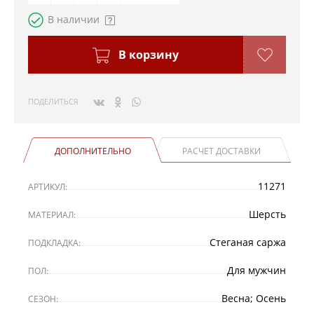
В наличии
В корзину
ПОДЕЛИТЬСЯ
ДОПОЛНИТЕЛЬНО
РАСЧЕТ ДОСТАВКИ
11271
АРТИКУЛ:
Шерсть
МАТЕРИАЛ:
Стеганая саржа
ПОДКЛАДКА:
Для мужчин
ПОЛ:
Весна; Осень
СЕЗОН: