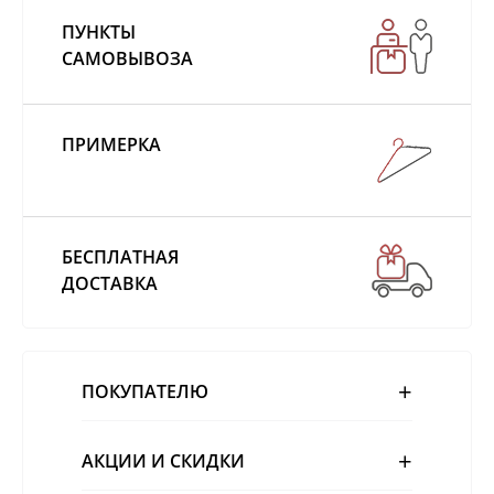
ПУНКТЫ
САМОВЫВОЗА
ПРИМЕРКА
БЕСПЛАТНАЯ
ДОСТАВКА
ПОКУПАТЕЛЮ
АКЦИИ И СКИДКИ