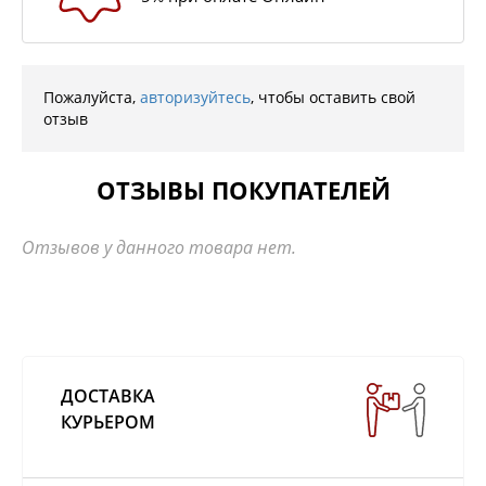
Пожалуйста,
авторизуйтесь
, чтобы оставить свой
отзыв
ОТЗЫВЫ ПОКУПАТЕЛЕЙ
Отзывов у данного товара нет.
ДОСТАВКА
КУРЬЕРОМ