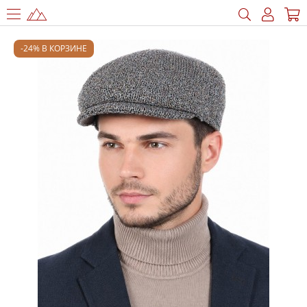
-24% В КОРЗИНЕ