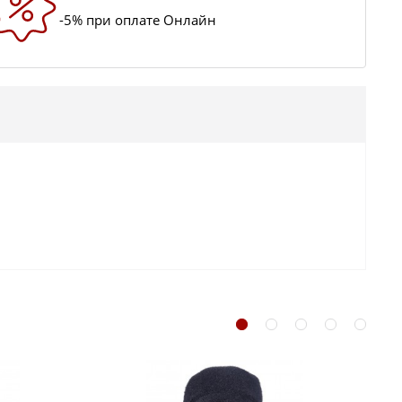
-5% при оплате Онлайн