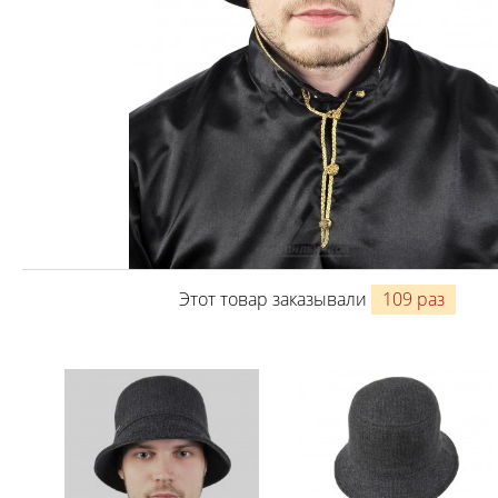
Этот товар заказывали
109 раз