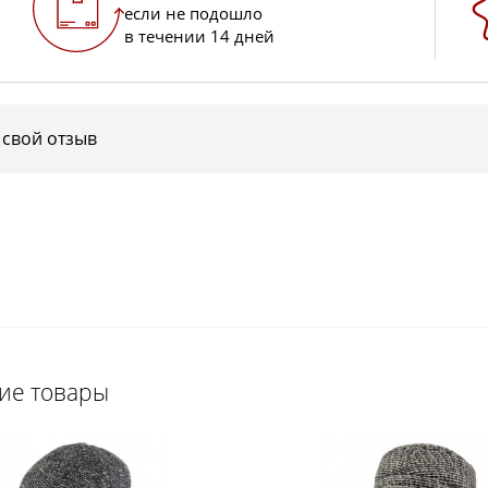
если не подошло
в течении 14 дней
 свой отзыв
щие товары