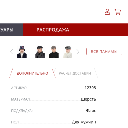
СУАРЫ
РАСПРОДАЖА
ВСЕ ПАНАМЫ
ДОПОЛНИТЕЛЬНО
РАСЧЕТ ДОСТАВКИ
12393
АРТИКУЛ:
Шерсть
МАТЕРИАЛ:
Флис
ПОДКЛАДКА:
Для мужчин
ПОЛ: