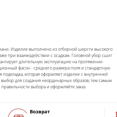
ткани. Изделие выполнено из отборной шерсти высокого
даже при взаимодействии с осадкам. Головной убор сшит
арантирует длительную эксплуатацию на протяжении
ционный фасон - среднего размера поля и стандартную
я подкладка, которая оформляет изделие с внутренней
й выбор для создания неординарных образов, тем самым
 правильности выбора и оформляйте заказ.
Возврат