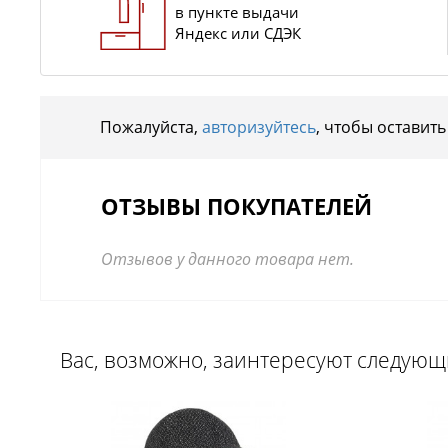
в пункте выдачи
Яндекс или СДЭК
Пожалуйста,
авторизуйтесь
, чтобы оставить
ОТЗЫВЫ ПОКУПАТЕЛЕЙ
Отзывов у данного товара нет.
Вас, возможно, заинтересуют следую