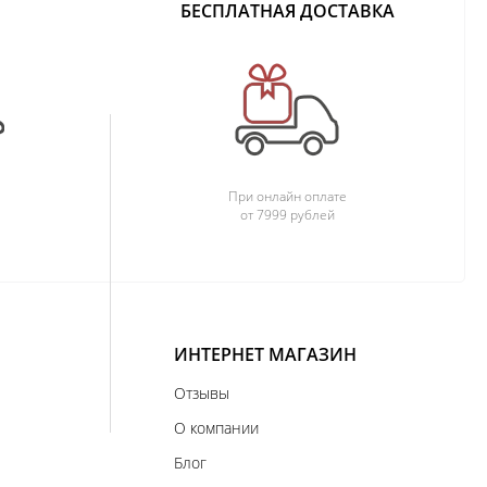
БЕСПЛАТНАЯ ДОСТАВКА
При онлайн оплате
от 7999 рублей
ИНТЕРНЕТ МАГАЗИН
Отзывы
О компании
Блог