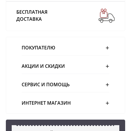
БЕСПЛАТНАЯ
ДОСТАВКА
ПОКУПАТЕЛЮ
АКЦИИ И СКИДКИ
СЕРВИС И ПОМОЩЬ
ИНТЕРНЕТ МАГАЗИН