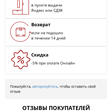
в пункте выдачи
Яндекс или СДЭК
Возврат
если не подошло
в течении 14 дней
Скидка
-5% при оплате Онлайн
Пожалуйста,
авторизуйтесь
, чтобы оставить свой
отзыв
ОТЗЫВЫ ПОКУПАТЕЛЕЙ