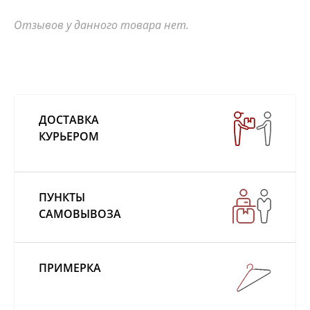
Отзывов у данного товара нет.
ДОСТАВКА
КУРЬЕРОМ
ПУНКТЫ
САМОВЫВОЗА
ПРИМЕРКА