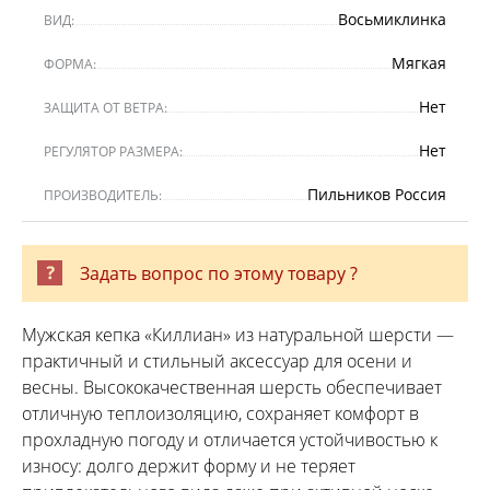
Восьмиклинка
ВИД:
Мягкая
ФОРМА:
Нет
ЗАЩИТА ОТ ВЕТРА:
Нет
РЕГУЛЯТОР РАЗМЕРА:
Пильников Россия
ПРОИЗВОДИТЕЛЬ:
Задать вопрос по этому товару ?
Мужская кепка «Киллиан» из натуральной шерсти —
практичный и стильный аксессуар для осени и
весны. Высококачественная шерсть обеспечивает
отличную теплоизоляцию, сохраняет комфорт в
прохладную погоду и отличается устойчивостью к
износу: долго держит форму и не теряет