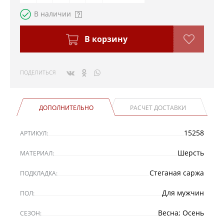
В наличии
В корзину
ПОДЕЛИТЬСЯ
ДОПОЛНИТЕЛЬНО
РАСЧЕТ ДОСТАВКИ
15258
АРТИКУЛ:
Шерсть
МАТЕРИАЛ:
Стеганая саржа
ПОДКЛАДКА:
Для мужчин
ПОЛ:
Весна; Осень
СЕЗОН: