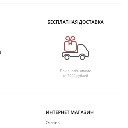
БЕСПЛАТНАЯ ДОСТАВКА
При онлайн оплате
от 7999 рублей
ИНТЕРНЕТ МАГАЗИН
Отзывы