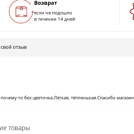
Возврат
если не подошло
в течении 14 дней
 свой отзыв
почему-то без цветочка.Лёгкая, тёпленькая.Спасибо магазин
щие товары