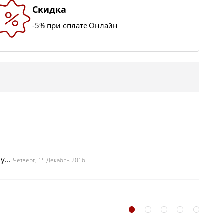
Скидка
-5% при оплате Онлайн
у...
Четверг, 15 Декабрь 2016