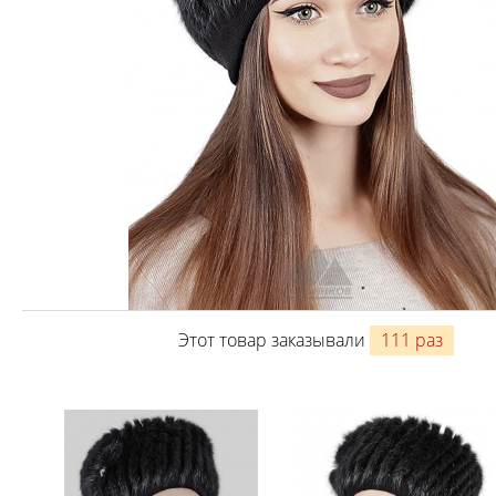
Этот товар заказывали
111 раз