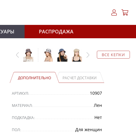
СУАРЫ
РАСПРОДАЖА
ВСЕ КЕПКИ
ДОПОЛНИТЕЛЬНО
РАСЧЕТ ДОСТАВКИ
10907
АРТИКУЛ:
Лен
МАТЕРИАЛ:
Нет
ПОДКЛАДКА:
Для женщин
ПОЛ: