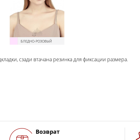
БЛЕДНО-РОЗОВЫЙ
дкладки, сзади втачана резинка для фиксации размера.
Возврат