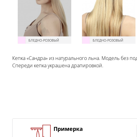
БЛЕДНО-РОЗОВЫЙ
БЛЕДНО-РОЗОВЫЙ
Кепка «Сандра» из натурального льна. Модель без по
Спереди кепка украшена драпировкой.
Примерка