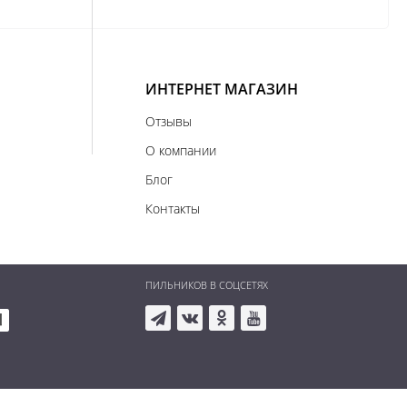
ИНТЕРНЕТ МАГАЗИН
Отзывы
О компании
Блог
Контакты
ПИЛЬНИКОВ В СОЦСЕТЯХ