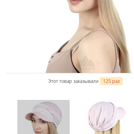
Этот товар заказывали
125 раз