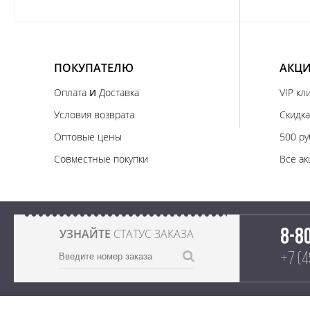
ПОКУПАТЕЛЮ
АКЦИ
и
Оплата
Доставка
VIP кл
Условия возврата
Скидка
Оптовые цены
500 ру
Совместные покупки
Все ак
УЗНАЙТЕ
СТАТУС ЗАКАЗА
8-8
+7 (