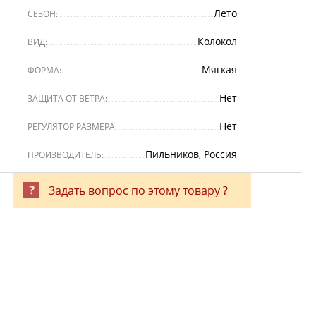
Лето
СЕЗОН:
Колокол
ВИД:
Мягкая
ФОРМА:
Нет
ЗАЩИТА ОТ ВЕТРА:
Нет
РЕГУЛЯТОР РАЗМЕРА:
Пильников, Россия
ПРОИЗВОДИТЕЛЬ:
Задать вопрос по этому товару ?