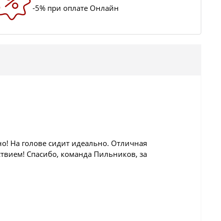
-5% при оплате Онлайн
о! На голове сидит идеально. Отличная
ствием! Спасибо, команда Пильников, за