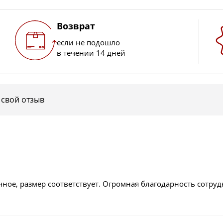
Возврат
если не подошло
в течении 14 дней
 свой отзыв
ичное, размер соответствует. Огромная благодарность сотру