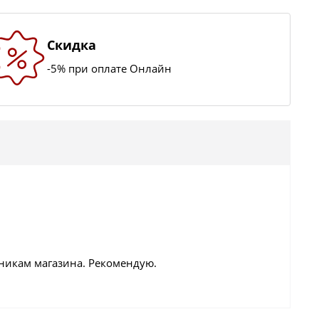
Скидка
-5% при оплате Онлайн
дникам магазина. Рекомендую.