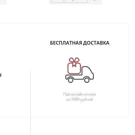
БЕСПЛАТНАЯ ДОСТАВКА
При онлайн оплате
от 7999 рублей