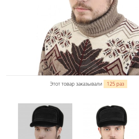
Этот товар заказывали
125 раз