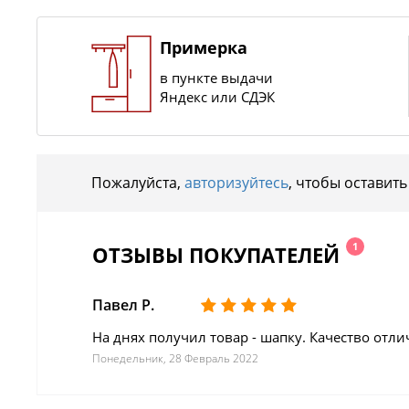
Примерка
в пункте выдачи
Яндекс или СДЭК
Пожалуйста,
авторизуйтесь
, чтобы оставить
1
ОТЗЫВЫ ПОКУПАТЕЛЕЙ
Павел Р.
На днях получил товар - шапку. Качество отл
Понедельник, 28 Февраль 2022