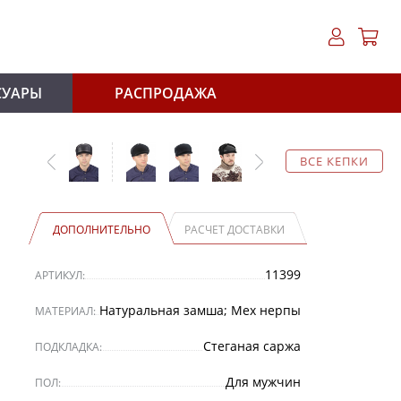
СУАРЫ
РАСПРОДАЖА
ВСЕ КЕПКИ
ДОПОЛНИТЕЛЬНО
РАСЧЕТ ДОСТАВКИ
11399
АРТИКУЛ:
Натуральная замша; Мех нерпы
МАТЕРИАЛ:
Стеганая саржа
ПОДКЛАДКА:
Для мужчин
ПОЛ: