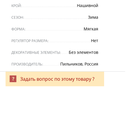
Нашивной
КРОЙ:
Зима
СЕЗОН:
Мягкая
ФОРМА:
Нет
РЕГУЛЯТОР РАЗМЕРА:
Без элементов
ДЕКОРАТИВНЫЕ ЭЛЕМЕНТЫ:
Пильников, Россия
ПРОИЗВОДИТЕЛЬ:
Задать вопрос по этому товару ?