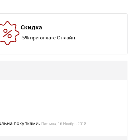
Скидка
-5% при оплате Онлайн
вольна покупками.
Пятница, 16 Ноябрь 2018