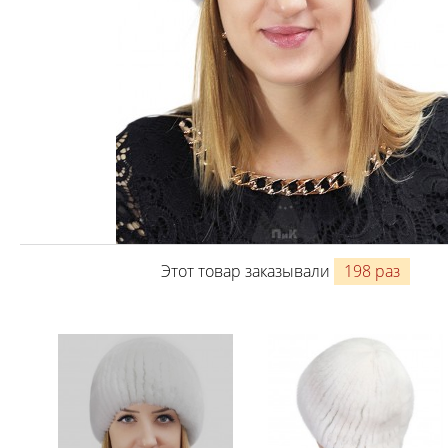
Этот товар заказывали
198 раз