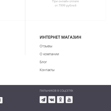
При онлайн оплате
от 7999 рублей
ИНТЕРНЕТ МАГАЗИН
Отзывы
О компании
Блог
Контакты
ПИЛЬНИКОВ В СОЦСЕТЯХ