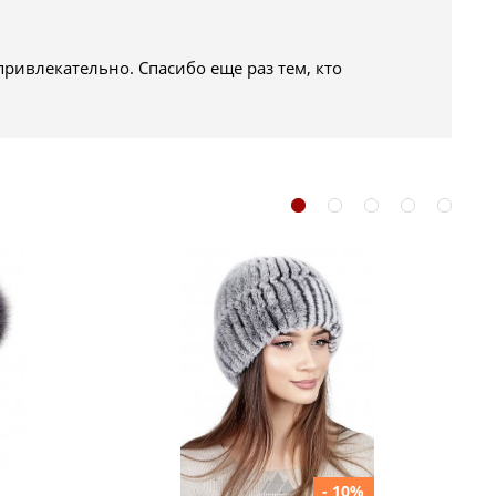
ивлекательно. Спасибо еще раз тем, кто
- 10%