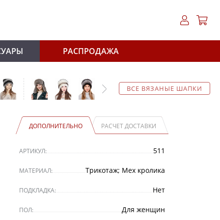
СУАРЫ
РАСПРОДАЖА
ВСЕ ВЯЗАНЫЕ ШАПКИ
ДОПОЛНИТЕЛЬНО
РАСЧЕТ ДОСТАВКИ
511
АРТИКУЛ:
Трикотаж; Мех кролика
МАТЕРИАЛ:
Нет
ПОДКЛАДКА:
Для женщин
ПОЛ: