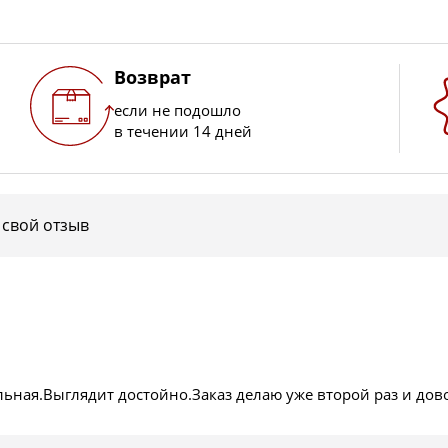
Возврат
если не подошло
в течении 14 дней
 свой отзыв
ьная.Выглядит достойно.Заказ делаю уже второй раз и до