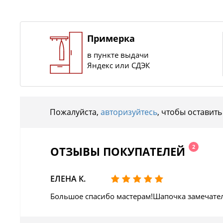
Примерка
в пункте выдачи
Яндекс или СДЭК
Пожалуйста,
авторизуйтесь
, чтобы оставить
2
ОТЗЫВЫ ПОКУПАТЕЛЕЙ
ЕЛЕНА К.
Большое спасибо мастерам!Шапочка замечател