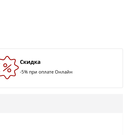
Скидка
-5% при оплате Онлайн