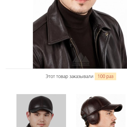
Этот товар заказывали
100 раз