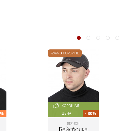
-24% В КОРЗИНЕ
ХОРОШАЯ
0%
- 30%
ЦЕНА
ВЕРНОН
Бейсболка