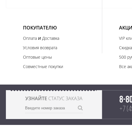
ПОКУПАТЕЛЮ
АКЦИ
и
Оплата
Доставка
VIP кл
Условия возврата
Скидка
Оптовые цены
500 ру
Совместные покупки
Все ак
УЗНАЙТЕ
СТАТУС ЗАКАЗА
8-8
+7 (