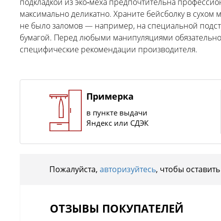
подкладкой из эко‑меха предпочтительна профессион
максимально деликатно. Храните бейсболку в сухом ме
не было заломов — например, на специальной подст
бумагой. Перед любыми манипуляциями обязательно 
специфические рекомендации производителя.
Примерка
в пункте выдачи
Яндекс или СДЭК
Пожалуйста,
авторизуйтесь
, чтобы оставить
ОТЗЫВЫ ПОКУПАТЕЛЕЙ