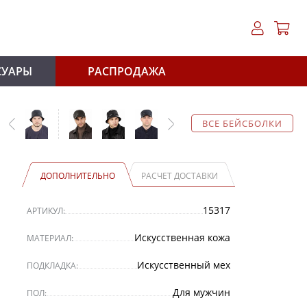
СУАРЫ
РАСПРОДАЖА
ВСЕ БЕЙСБОЛКИ
ДОПОЛНИТЕЛЬНО
РАСЧЕТ ДОСТАВКИ
15317
АРТИКУЛ:
Искусственная кожа
МАТЕРИАЛ:
Искусственный мех
ПОДКЛАДКА:
Для мужчин
ПОЛ: