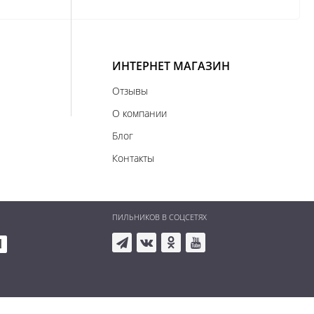
ИНТЕРНЕТ МАГАЗИН
Отзывы
О компании
Блог
Контакты
ПИЛЬНИКОВ В СОЦСЕТЯХ