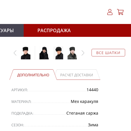
СУАРЫ
РАСПРОДАЖА
ВСЕ ШАПКИ
ДОПОЛНИТЕЛЬНО
РАСЧЕТ ДОСТАВКИ
14440
АРТИКУЛ:
Мех каракуля
МАТЕРИАЛ:
Стеганая саржа
ПОДКЛАДКА:
Зима
СЕЗОН: