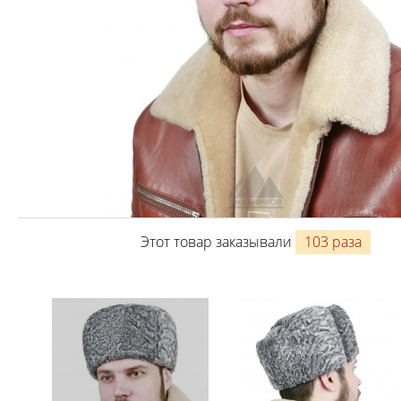
Этот товар заказывали
103 раза