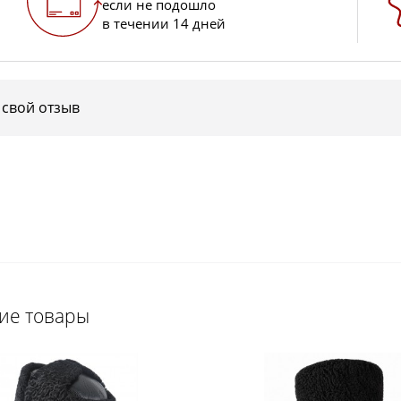
если не подошло
в течении 14 дней
 свой отзыв
щие товары