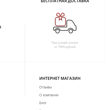
БЕСПЛАТНАЯ ДОСТАВКА
При онлайн оплате
от 7999 рублей
ИНТЕРНЕТ МАГАЗИН
Отзывы
О компании
Блог