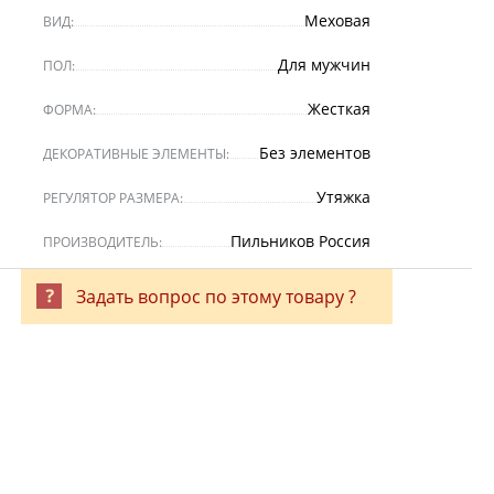
Меховая
ВИД:
Для мужчин
ПОЛ:
Жесткая
ФОРМА:
Без элементов
ДЕКОРАТИВНЫЕ ЭЛЕМЕНТЫ:
Утяжка
РЕГУЛЯТОР РАЗМЕРА:
Пильников Россия
ПРОИЗВОДИТЕЛЬ:
Задать вопрос по этому товару ?