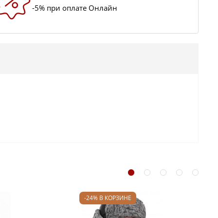
-5% при оплате Онлайн
-24% В КОРЗИНЕ