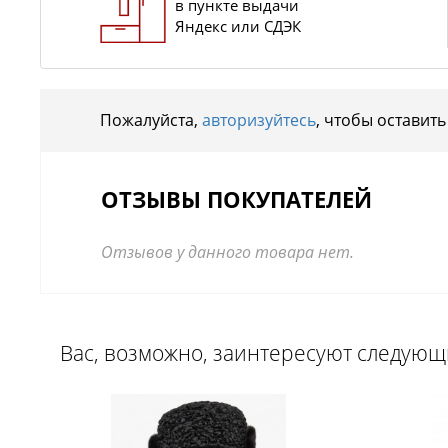
в пункте выдачи
Яндекс или СДЭК
Пожалуйста,
авторизуйтесь
, чтобы оставить
ОТЗЫВЫ ПОКУПАТЕЛЕЙ
Отзывов у данного товара нет.
Вас, возможно, заинтересуют следую