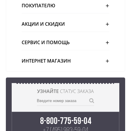
ПОКУПАТЕЛЮ
АКЦИИ И СКИДКИ
СЕРВИС И ПОМОЩЬ
ИНТЕРНЕТ МАГАЗИН
УЗНАЙТЕ
СТАТУС ЗАКАЗА
8-800-775-59-04
+7 (495) 983-59-04