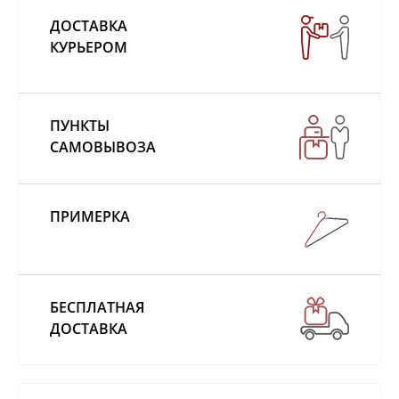
ДОСТАВКА
КУРЬЕРОМ
ПУНКТЫ
САМОВЫВОЗА
ПРИМЕРКА
БЕСПЛАТНАЯ
ДОСТАВКА