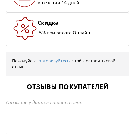
в течении 14 дней
Скидка
-5% при оплате Онлайн
Пожалуйста,
авторизуйтесь
, чтобы оставить свой
отзыв
ОТЗЫВЫ ПОКУПАТЕЛЕЙ
Отзывов у данного товара нет.