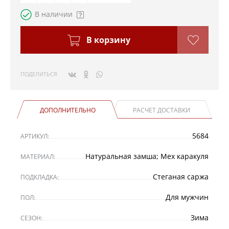
В наличии
В корзину
ПОДЕЛИТЬСЯ
ДОПОЛНИТЕЛЬНО
РАСЧЕТ ДОСТАВКИ
5684
АРТИКУЛ:
Натуральная замша; Мех каракуля
МАТЕРИАЛ:
Стеганая саржа
ПОДКЛАДКА:
Для мужчин
ПОЛ:
Зима
СЕЗОН: