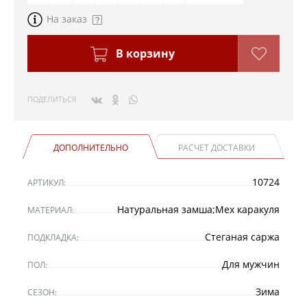
На заказ
В корзину
ПОДЕЛИТЬСЯ
ДОПОЛНИТЕЛЬНО
РАСЧЕТ ДОСТАВКИ
10724
АРТИКУЛ:
Натуральная замша;Мех каракуля
МАТЕРИАЛ:
Стеганая саржа
ПОДКЛАДКА:
Для мужчин
ПОЛ:
Зима
СЕЗОН: