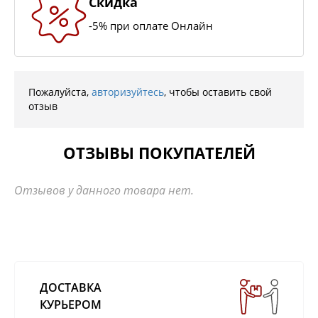
Скидка
-5% при оплате Онлайн
Пожалуйста,
авторизуйтесь
, чтобы оставить свой
отзыв
ОТЗЫВЫ ПОКУПАТЕЛЕЙ
Отзывов у данного товара нет.
ДОСТАВКА
КУРЬЕРОМ