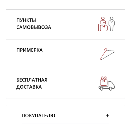
ПУНКТЫ
САМОВЫВОЗА
ПРИМЕРКА
БЕСПЛАТНАЯ
ДОСТАВКА
ПОКУПАТЕЛЮ