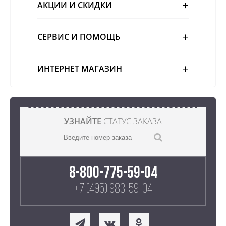
АКЦИИ И СКИДКИ
СЕРВИС И ПОМОЩЬ
ИНТЕРНЕТ МАГАЗИН
УЗНАЙТЕ
СТАТУС ЗАКАЗА
8-800-775-59-04
+7 (495) 983-59-04