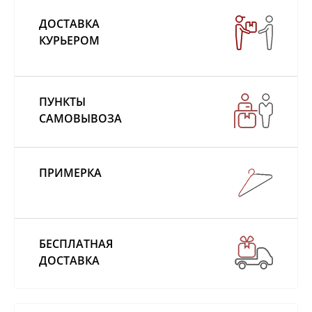
ДОСТАВКА
КУРЬЕРОМ
ПУНКТЫ
САМОВЫВОЗА
ПРИМЕРКА
БЕСПЛАТНАЯ
ДОСТАВКА