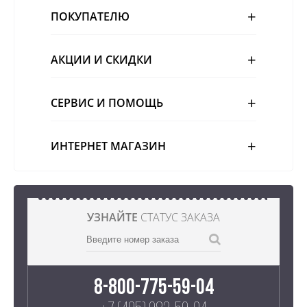
ПОКУПАТЕЛЮ
АКЦИИ И СКИДКИ
СЕРВИС И ПОМОЩЬ
ИНТЕРНЕТ МАГАЗИН
УЗНАЙТЕ
СТАТУС ЗАКАЗА
8-800-775-59-04