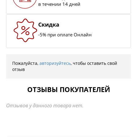
в течении 14 дней
Скидка
-5% при оплате Онлайн
Пожалуйста,
авторизуйтесь
, чтобы оставить свой
отзыв
ОТЗЫВЫ ПОКУПАТЕЛЕЙ
Отзывов у данного товара нет.