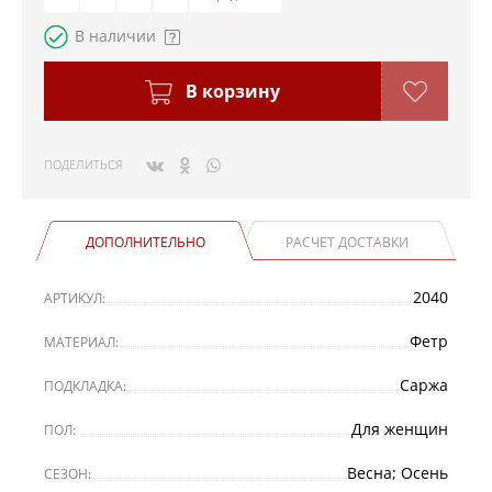
В наличии
В корзину
ПОДЕЛИТЬСЯ
ДОПОЛНИТЕЛЬНО
РАСЧЕТ ДОСТАВКИ
2040
АРТИКУЛ:
Фетр
МАТЕРИАЛ:
Саржа
ПОДКЛАДКА:
Для женщин
ПОЛ:
Весна; Осень
СЕЗОН: