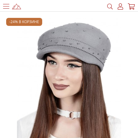
-24% В КОРЗИНЕ