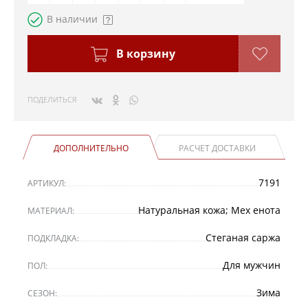
В наличии
В корзину
ПОДЕЛИТЬСЯ
ДОПОЛНИТЕЛЬНО
РАСЧЕТ ДОСТАВКИ
7191
АРТИКУЛ:
Натуральная кожа; Мех енота
МАТЕРИАЛ:
Стеганая саржа
ПОДКЛАДКА:
Для мужчин
ПОЛ:
Зима
СЕЗОН: