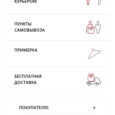
КУРЬЕРОМ
ПУНКТЫ
САМОВЫВОЗА
ПРИМЕРКА
БЕСПЛАТНАЯ
ДОСТАВКА
ПОКУПАТЕЛЮ