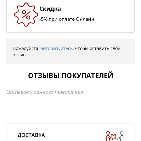
Скидка
-5% при оплате Онлайн
Пожалуйста,
авторизуйтесь
, чтобы оставить свой
отзыв
ОТЗЫВЫ ПОКУПАТЕЛЕЙ
Отзывов у данного товара нет.
ДОСТАВКА