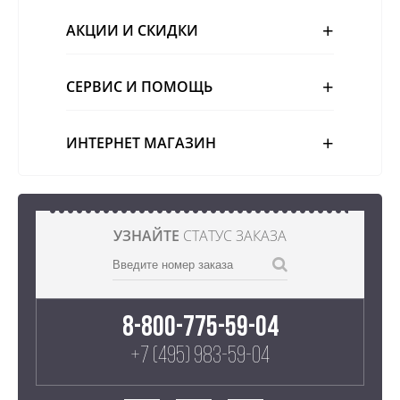
АКЦИИ И СКИДКИ
СЕРВИС И ПОМОЩЬ
ИНТЕРНЕТ МАГАЗИН
УЗНАЙТЕ
СТАТУС ЗАКАЗА
8-800-775-59-04
+7 (495) 983-59-04