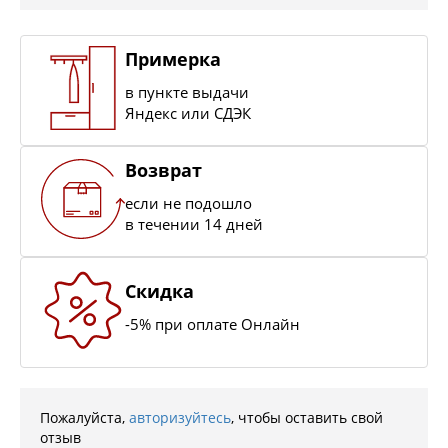
Примерка
в пункте выдачи
Яндекс или СДЭК
Возврат
если не подошло
в течении 14 дней
Скидка
-5% при оплате Онлайн
Пожалуйста,
авторизуйтесь
, чтобы оставить свой
отзыв