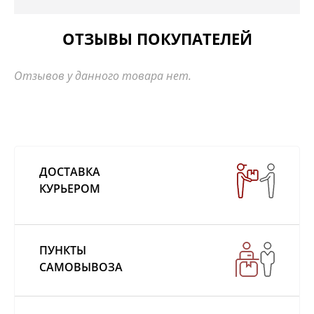
ОТЗЫВЫ ПОКУПАТЕЛЕЙ
Отзывов у данного товара нет.
ДОСТАВКА
КУРЬЕРОМ
ПУНКТЫ
САМОВЫВОЗА