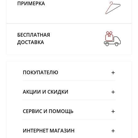
ПРИМЕРКА
БЕСПЛАТНАЯ
ДОСТАВКА
ПОКУПАТЕЛЮ
АКЦИИ И СКИДКИ
СЕРВИС И ПОМОЩЬ
ИНТЕРНЕТ МАГАЗИН