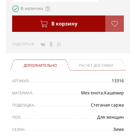
В наличии
В корзину
ПОДЕЛИТЬСЯ
ДОПОЛНИТЕЛЬНО
РАСЧЕТ ДОСТАВКИ
13316
АРТИКУЛ:
Мех енота;Кашемир
МАТЕРИАЛ:
Стеганая саржа
ПОДКЛАДКА:
Для женщин
ПОЛ:
Зима
СЕЗОН: