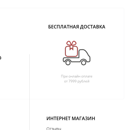
БЕСПЛАТНАЯ ДОСТАВКА
При онлайн оплате
от 7999 рублей
ИНТЕРНЕТ МАГАЗИН
Отзывы