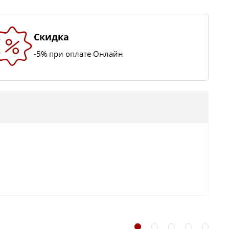
Скидка
-5% при оплате Онлайн