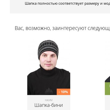
Шапка полностью соответствует размеру и мо
Вас, возможно, заинтересуют следую
- 10%
НАУМ
Шапка-бини