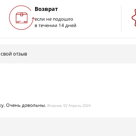
Возврат
если не подошло
в течении 14 дней
 свой отзыв
ку. Очень довольны.
Вторник, 02 Апрель 2024