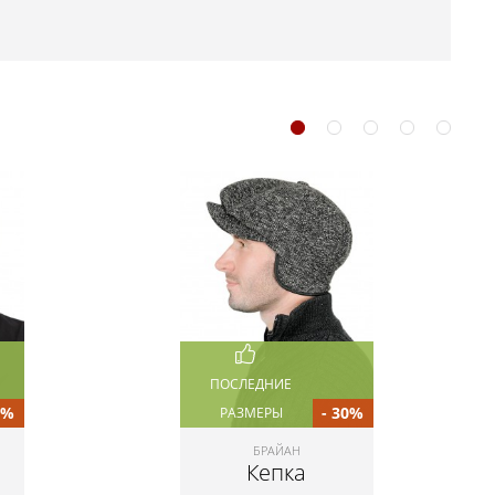
ПОСЛЕДНИЕ
0%
- 30%
РАЗМЕРЫ
БРАЙАН
Кепка