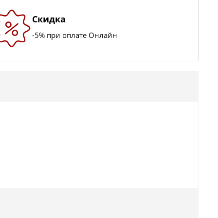
Скидка
-5% при оплате Онлайн