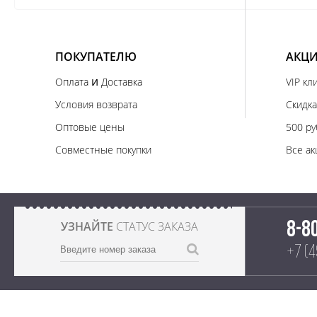
ПОКУПАТЕЛЮ
АКЦИ
и
Оплата
Доставка
VIP кл
Условия возврата
Скидка
Оптовые цены
500 ру
Совместные покупки
Все ак
УЗНАЙТЕ
СТАТУС ЗАКАЗА
8-8
+7 (