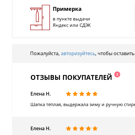
Примерка
в пункте выдачи
Яндекс или СДЭК
Пожалуйста,
авторизуйтесь
, чтобы оставить
2
ОТЗЫВЫ ПОКУПАТЕЛЕЙ
Елена Н.
Шапка тёплая, выдержала зиму и ручную стир
Елена Н.