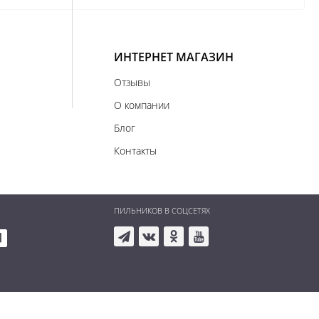
ИНТЕРНЕТ МАГАЗИН
Отзывы
О компании
Блог
Контакты
ПИЛЬНИКОВ В СОЦСЕТЯХ