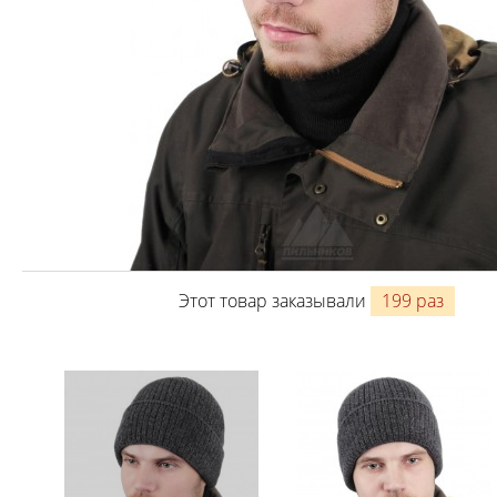
Этот товар заказывали
199 раз