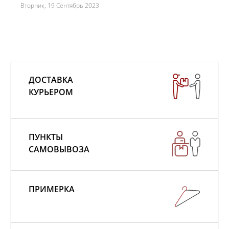
Вторник, 19 Сентябрь 2023
ДОСТАВКА
КУРЬЕРОМ
ПУНКТЫ
САМОВЫВОЗА
ПРИМЕРКА