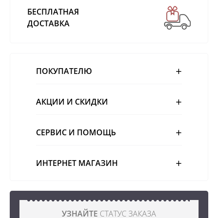
БЕСПЛАТНАЯ
ДОСТАВКА
ПОКУПАТЕЛЮ
АКЦИИ И СКИДКИ
СЕРВИС И ПОМОЩЬ
ИНТЕРНЕТ МАГАЗИН
УЗНАЙТЕ
СТАТУС ЗАКАЗА