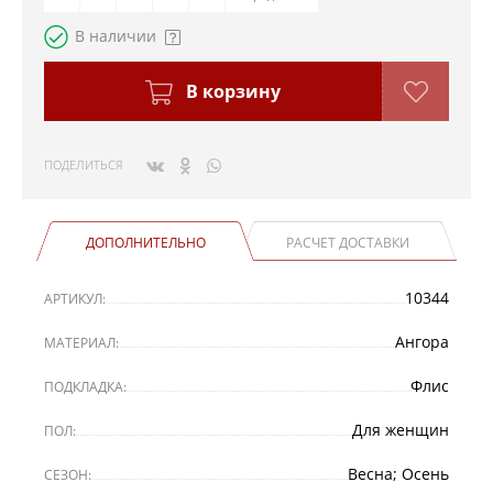
В наличии
В корзину
ПОДЕЛИТЬСЯ
ДОПОЛНИТЕЛЬНО
РАСЧЕТ ДОСТАВКИ
10344
АРТИКУЛ:
Ангора
МАТЕРИАЛ:
Флис
ПОДКЛАДКА:
Для женщин
ПОЛ:
Весна; Осень
СЕЗОН: