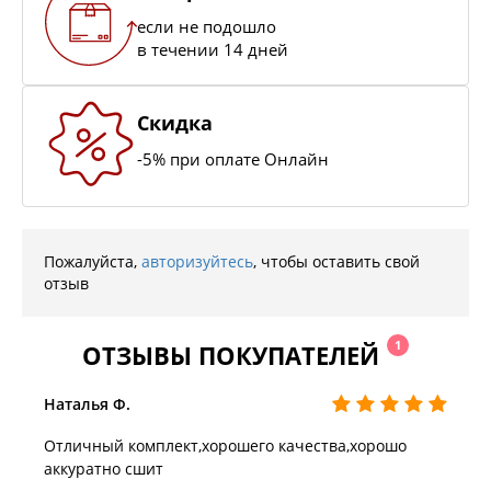
если не подошло
в течении 14 дней
Скидка
-5% при оплате Онлайн
Пожалуйста,
авторизуйтесь
, чтобы оставить свой
отзыв
1
ОТЗЫВЫ ПОКУПАТЕЛЕЙ
Наталья Ф.
Отличный комплект,хорошего качества,хорошо
аккуратно сшит