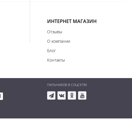
ИНТЕРНЕТ МАГАЗИН
Отзывы
О компании
Блог
Контакты
ПИЛЬНИКОВ В СОЦСЕТЯХ