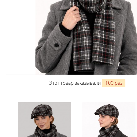
Этот товар заказывали
100 раз