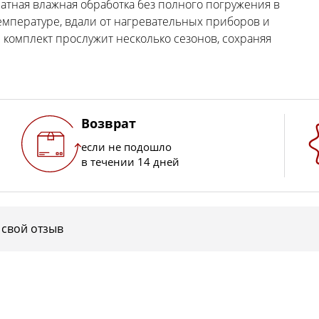
ратная влажная обработка без полного погружения в
емпературе, вдали от нагревательных приборов и
омплект прослужит несколько сезонов, сохраняя
Возврат
если не подошло
в течении 14 дней
 свой отзыв