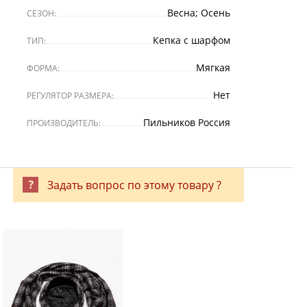
Весна; Осень
СЕЗОН:
Кепка с шарфом
ТИП:
Мягкая
ФОРМА:
Нет
РЕГУЛЯТОР РАЗМЕРА:
Пильников Россия
ПРОИЗВОДИТЕЛЬ:
Задать вопрос по этому товару ?