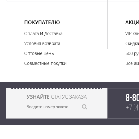
ПОКУПАТЕЛЮ
АКЦИ
и
Оплата
Доставка
VIP кл
Условия возврата
Скидка
Оптовые цены
500 ру
Совместные покупки
Все ак
УЗНАЙТЕ
СТАТУС ЗАКАЗА
8-8
+7 (