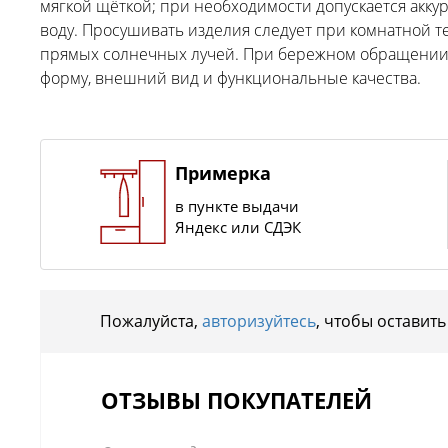
мягкой щёткой; при необходимости допускается акку
воду. Просушивать изделия следует при комнатной т
прямых солнечных лучей. При бережном обращении к
форму, внешний вид и функциональные качества.
Примерка
в пункте выдачи
Яндекс или СДЭК
Пожалуйста,
авторизуйтесь
, чтобы оставить
ОТЗЫВЫ ПОКУПАТЕЛЕЙ