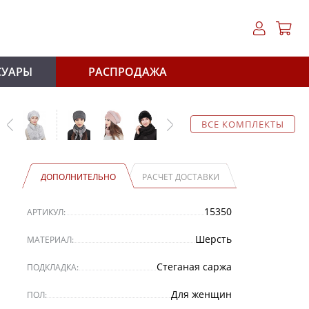
СУАРЫ
РАСПРОДАЖА
ВСЕ КОМПЛЕКТЫ
ДОПОЛНИТЕЛЬНО
РАСЧЕТ ДОСТАВКИ
15350
АРТИКУЛ:
Шерсть
МАТЕРИАЛ:
Стеганая саржа
ПОДКЛАДКА:
Для женщин
ПОЛ: