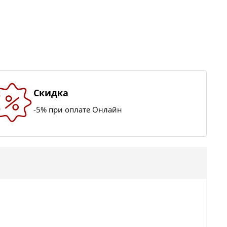
Скидка
-5% при оплате Онлайн