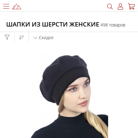
ШАПКИ ИЗ ШЕРСТИ ЖЕНСКИЕ
498 товаров
Скидке