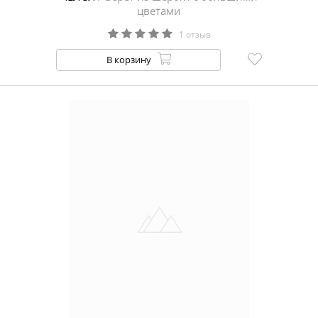
цветами
1 отзыв
В корзину