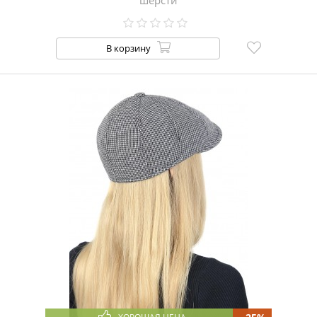
В корзину