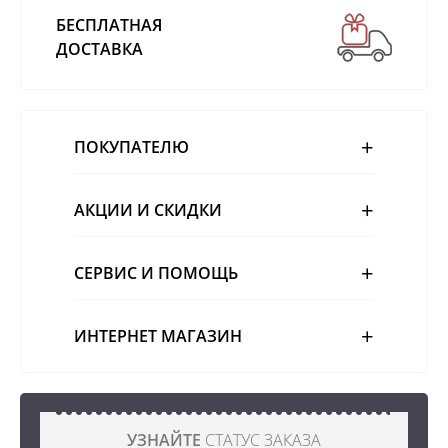
БЕСПЛАТНАЯ
ДОСТАВКА
ПОКУПАТЕЛЮ
АКЦИИ И СКИДКИ
СЕРВИС И ПОМОЩЬ
ИНТЕРНЕТ МАГАЗИН
УЗНАЙТЕ
СТАТУС ЗАКАЗА