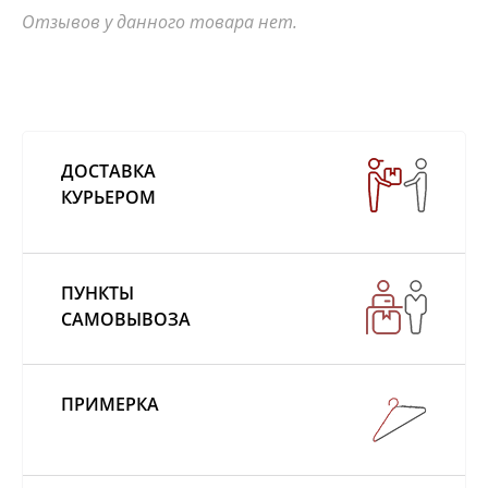
Отзывов у данного товара нет.
ДОСТАВКА
КУРЬЕРОМ
ПУНКТЫ
САМОВЫВОЗА
ПРИМЕРКА