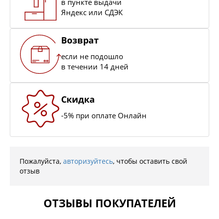
в пункте выдачи
Яндекс или СДЭК
Возврат
если не подошло
в течении 14 дней
Скидка
-5% при оплате Онлайн
Пожалуйста,
авторизуйтесь
, чтобы оставить свой
отзыв
ОТЗЫВЫ ПОКУПАТЕЛЕЙ