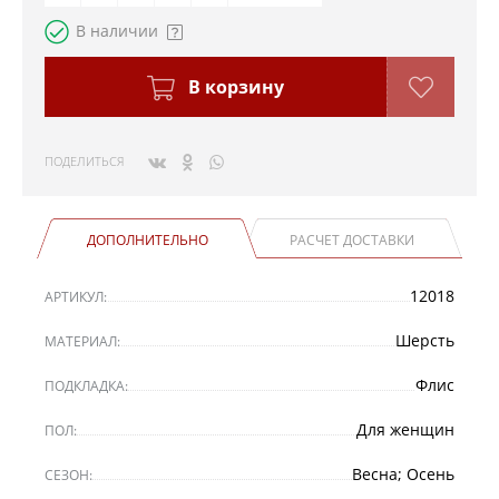
В наличии
В корзину
ПОДЕЛИТЬСЯ
ДОПОЛНИТЕЛЬНО
РАСЧЕТ ДОСТАВКИ
12018
АРТИКУЛ:
Шерсть
МАТЕРИАЛ:
Флис
ПОДКЛАДКА:
Для женщин
ПОЛ:
Весна; Осень
СЕЗОН: