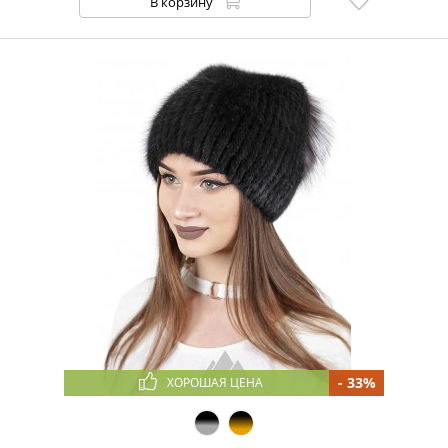
В корзину
- 33%
ХОРОШАЯ ЦЕНА