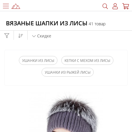
ВЯЗАНЫЕ ШАПКИ ИЗ ЛИСЫ
41 товар
Скидке
УШАНКИ ИЗ ЛИСЫ
КЕПКИ С МЕХОМ ИЗ ЛИСЫ
УШАНКИ ИЗ РЫЖЕЙ ЛИСЫ