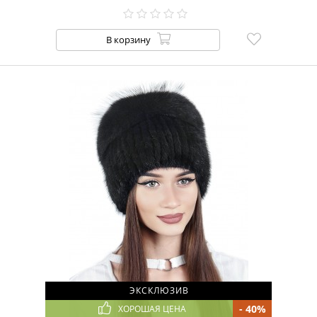
В корзину
ЭКСКЛЮЗИВ
- 40%
ХОРОШАЯ ЦЕНА