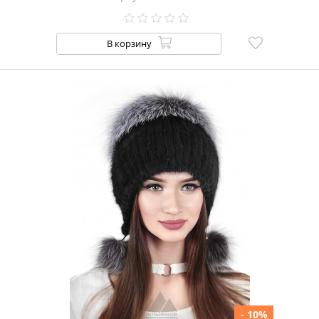
В корзину
- 10%