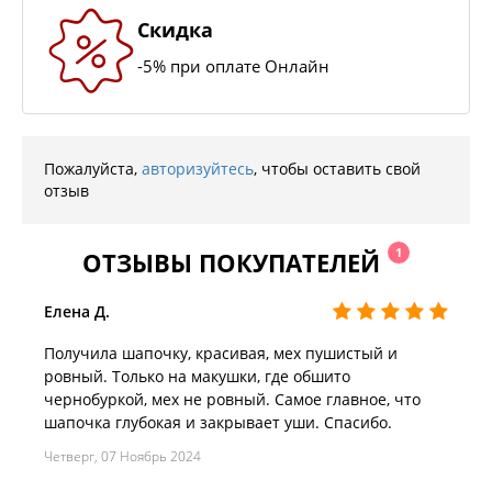
Скидка
-5% при оплате Онлайн
Пожалуйста,
авторизуйтесь
, чтобы оставить свой
отзыв
1
ОТЗЫВЫ ПОКУПАТЕЛЕЙ
Елена Д.
Получила шапочку, красивая, мех пушистый и
ровный. Только на макушки, где обшито
чернобуркой, мех не ровный. Самое главное, что
шапочка глубокая и закрывает уши. Спасибо.
Четверг, 07 Ноябрь 2024