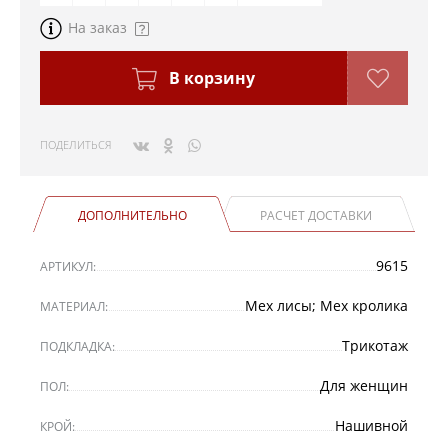
На заказ
В корзину
ПОДЕЛИТЬСЯ
ДОПОЛНИТЕЛЬНО
РАСЧЕТ ДОСТАВКИ
9615
АРТИКУЛ:
Мех лисы; Мех кролика
МАТЕРИАЛ:
Трикотаж
ПОДКЛАДКА:
Для женщин
ПОЛ:
Нашивной
КРОЙ: