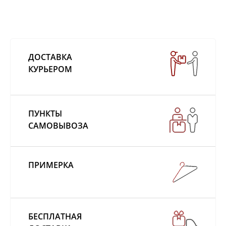
ДОСТАВКА
КУРЬЕРОМ
ПУНКТЫ
САМОВЫВОЗА
ПРИМЕРКА
БЕСПЛАТНАЯ