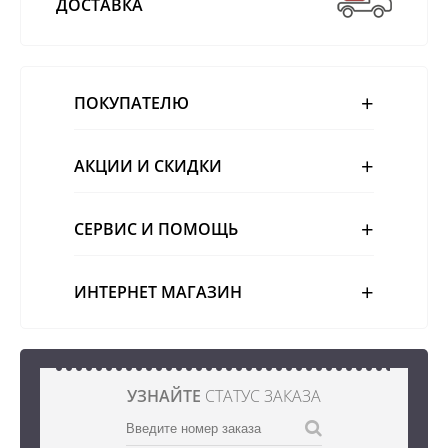
ДОСТАВКА
ПОКУПАТЕЛЮ
АКЦИИ И СКИДКИ
СЕРВИС И ПОМОЩЬ
ИНТЕРНЕТ МАГАЗИН
УЗНАЙТЕ
СТАТУС ЗАКАЗА