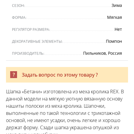
Зима
СЕЗОН:
Мягкая
ФОРМА:
Нет
РЕГУЛЯТОР РАЗМЕРА:
Помпон
ДЕКОРАТИВНЫЕ ЭЛЕМЕНТЫ:
Пильников, Россия
ПРОИЗВОДИТЕЛЬ:
Задать вопрос по этому товару ?
Шапка «Бетани» изготовлена из меха кролика REX. В
данной модели на мягкую уютную вязанную основу
нашиты полоски из меха кролика. Шапочки,
выполненные по такой технологии с трикотажной
основой, не имеют усадки, очень легкие и хорошо
держат форму. Сзади шапка украшена опушкой из