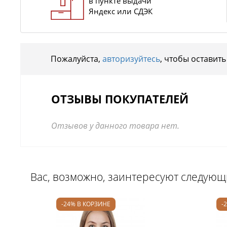
в пункте выдачи
Яндекс или СДЭК
Пожалуйста,
авторизуйтесь
, чтобы оставить
ОТЗЫВЫ ПОКУПАТЕЛЕЙ
Отзывов у данного товара нет.
Вас, возможно, заинтересуют следую
-24% В КОРЗИНЕ
-