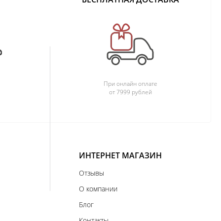
При онлайн оплате
от 7999 рублей
ИНТЕРНЕТ МАГАЗИН
Отзывы
О компании
Блог
Контакты