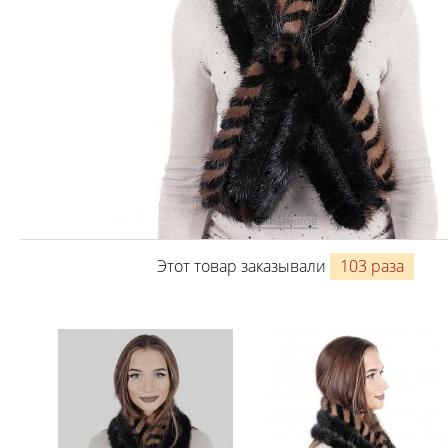
Этот товар заказывали
103 раза