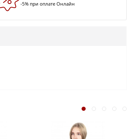
-5% при оплате Онлайн