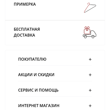
ПРИМЕРКА
БЕСПЛАТНАЯ
ДОСТАВКА
ПОКУПАТЕЛЮ
АКЦИИ И СКИДКИ
СЕРВИС И ПОМОЩЬ
ИНТЕРНЕТ МАГАЗИН