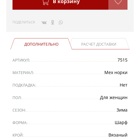
В корзину
ПОДЕЛИТЬСЯ
ДОПОЛНИТЕЛЬНО
РАСЧЕТ ДОСТАВКИ
7515
АРТИКУЛ:
Мех норки
МАТЕРИАЛ:
Нет
ПОДКЛАДКА:
Для женщин
ПОЛ:
Зима
СЕЗОН:
Шарф
ФОРМА:
Вязаный
КРОЙ: