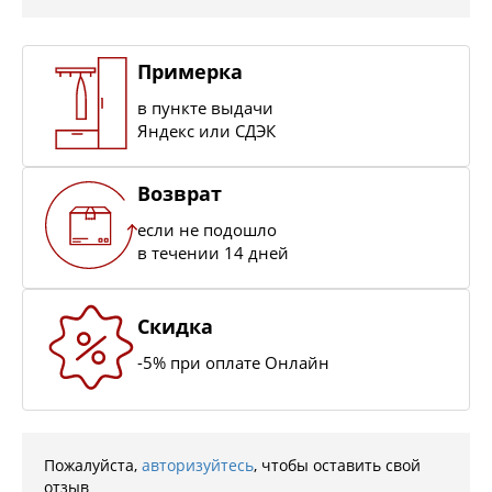
Примерка
в пункте выдачи
Яндекс или СДЭК
Возврат
если не подошло
в течении 14 дней
Скидка
-5% при оплате Онлайн
Пожалуйста,
авторизуйтесь
, чтобы оставить свой
отзыв