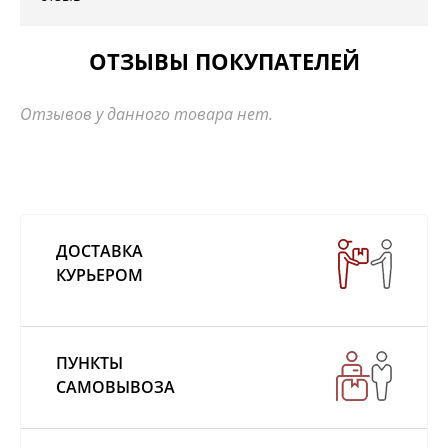
ОТЗЫВЫ ПОКУПАТЕЛЕЙ
Отзывов у данного товара нет.
ДОСТАВКА
КУРЬЕРОМ
ПУНКТЫ
САМОВЫВОЗА