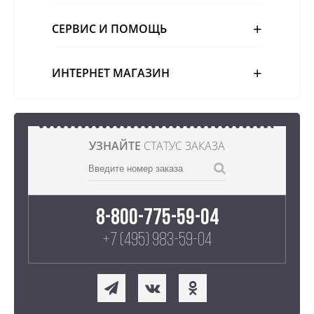
СЕРВИС И ПОМОЩЬ
ИНТЕРНЕТ МАГАЗИН
УЗНАЙТЕ
СТАТУС ЗАКАЗА
8-800-775-59-04
+7 (495) 983-59-04