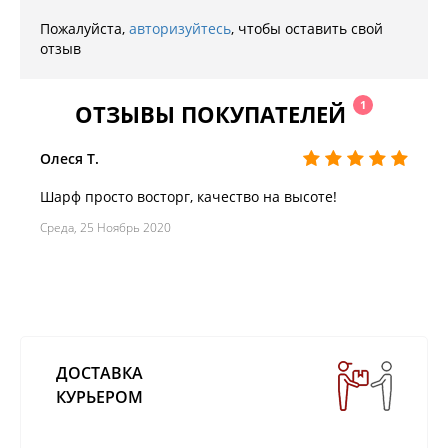
Пожалуйста,
авторизуйтесь
, чтобы оставить свой
отзыв
1
ОТЗЫВЫ ПОКУПАТЕЛЕЙ
Олеся Т.
Шарф просто восторг, качество на высоте!
Среда, 25 Ноябрь 2020
ДОСТАВКА
КУРЬЕРОМ