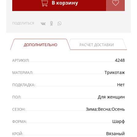
В корзину
ПОДЕЛИТЬСЯ
ДОПОЛНИТЕЛЬНО
РАСЧЕТ ДОСТАВКИ
4248
АРТИКУЛ:
Трикотаж
МАТЕРИАЛ:
Нет
ПОДКЛАДКА:
Для женщин
ПОЛ:
Зима;Весна;Осень
СЕЗОН:
Шарф
ФОРМА:
Вязаный
КРОЙ: