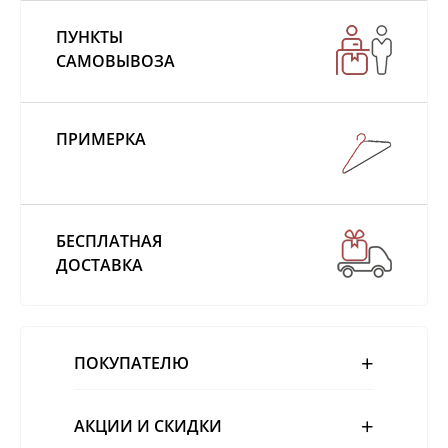
ПУНКТЫ
САМОВЫВОЗА
ПРИМЕРКА
БЕСПЛАТНАЯ
ДОСТАВКА
ПОКУПАТЕЛЮ
АКЦИИ И СКИДКИ