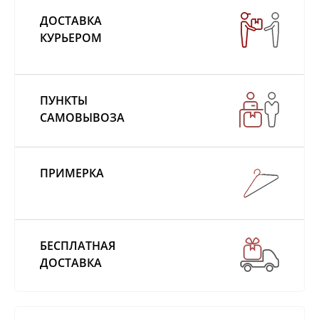
ДОСТАВКА
КУРЬЕРОМ
ПУНКТЫ
САМОВЫВОЗА
ПРИМЕРКА
БЕСПЛАТНАЯ
ДОСТАВКА