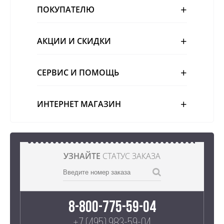
ПОКУПАТЕЛЮ
АКЦИИ И СКИДКИ
СЕРВИС И ПОМОЩЬ
ИНТЕРНЕТ МАГАЗИН
УЗНАЙТЕ
СТАТУС ЗАКАЗА
8-800-775-59-04
+7 (495) 983-59-04