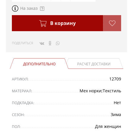
На заказ
В корзину
ПОДЕЛИТЬСЯ
ДОПОЛНИТЕЛЬНО
РАСЧЕТ ДОСТАВКИ
12709
АРТИКУЛ:
Мех норки;Текстиль
МАТЕРИАЛ:
Нет
ПОДКЛАДКА:
Зима
СЕЗОН:
Для женщин
ПОЛ: