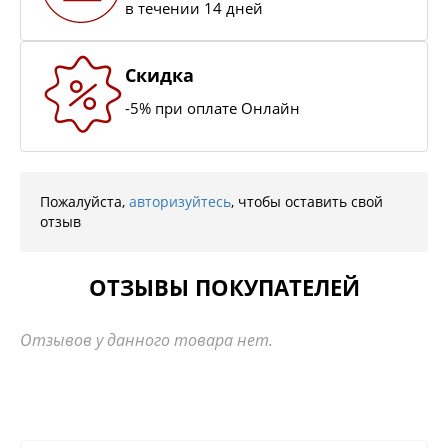
в течении 14 дней
Скидка
-5% при оплате Онлайн
Пожалуйста,
авторизуйтесь
, чтобы оставить свой
отзыв
ОТЗЫВЫ ПОКУПАТЕЛЕЙ
Отзывов у данного товара нет.