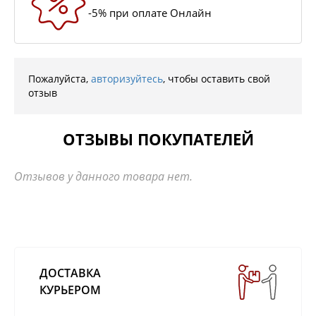
-5% при оплате Онлайн
Пожалуйста,
авторизуйтесь
, чтобы оставить свой
отзыв
ОТЗЫВЫ ПОКУПАТЕЛЕЙ
Отзывов у данного товара нет.
ДОСТАВКА
КУРЬЕРОМ