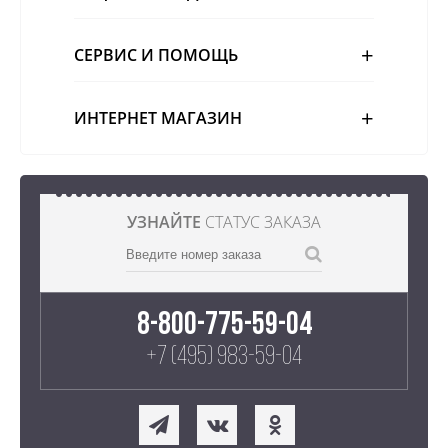
СЕРВИС И ПОМОЩЬ
ИНТЕРНЕТ МАГАЗИН
УЗНАЙТЕ
СТАТУС ЗАКАЗА
8-800-775-59-04
+7 (495) 983-59-04