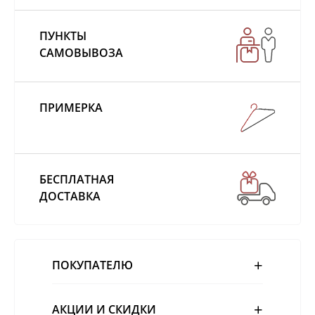
ПУНКТЫ
САМОВЫВОЗА
ПРИМЕРКА
БЕСПЛАТНАЯ
ДОСТАВКА
ПОКУПАТЕЛЮ
АКЦИИ И СКИДКИ