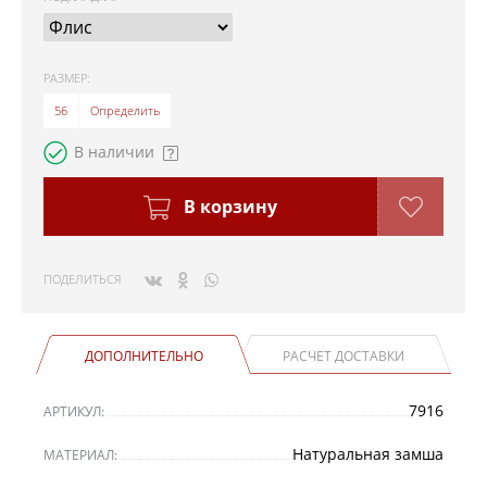
РАЗМЕР:
56
Определить
В наличии
В корзину
ПОДЕЛИТЬСЯ
ДОПОЛНИТЕЛЬНО
РАСЧЕТ ДОСТАВКИ
7916
АРТИКУЛ:
Натуральная замша
МАТЕРИАЛ: