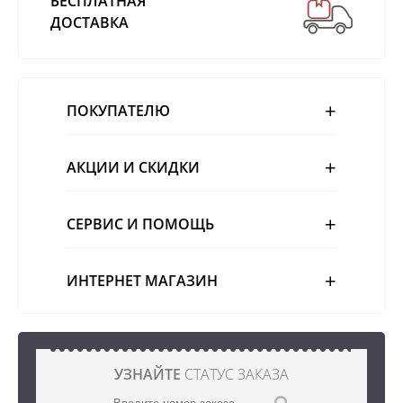
БЕСПЛАТНАЯ
ДОСТАВКА
ПОКУПАТЕЛЮ
АКЦИИ И СКИДКИ
СЕРВИС И ПОМОЩЬ
ИНТЕРНЕТ МАГАЗИН
УЗНАЙТЕ
СТАТУС ЗАКАЗА