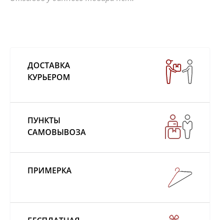
ДОСТАВКА
КУРЬЕРОМ
ПУНКТЫ
САМОВЫВОЗА
ПРИМЕРКА