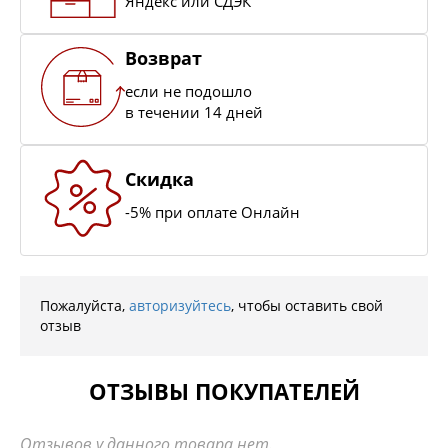
Яндекс или СДЭК
Возврат
если не подошло
в течении 14 дней
Скидка
-5% при оплате Онлайн
Пожалуйста,
авторизуйтесь
, чтобы оставить свой
отзыв
ОТЗЫВЫ ПОКУПАТЕЛЕЙ
Отзывов у данного товара нет.