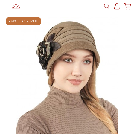
-24% В КОРЗИНЕ