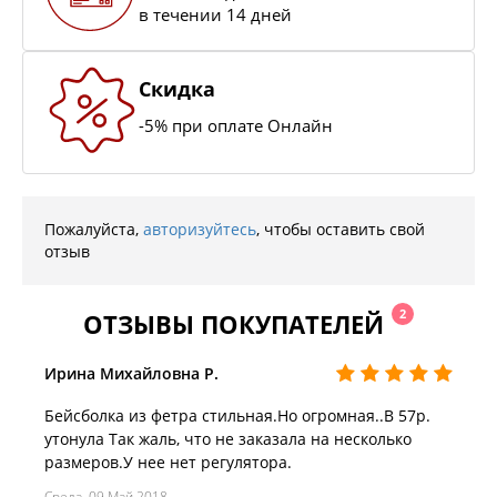
в течении 14 дней
Скидка
-5% при оплате Онлайн
Пожалуйста,
авторизуйтесь
, чтобы оставить свой
отзыв
2
ОТЗЫВЫ ПОКУПАТЕЛЕЙ
Ирина Михайловна Р.
Бейсболка из фетра стильная.Но огромная..В 57р.
утонула Так жаль, что не заказала на несколько
размеров.У нее нет регулятора.
Среда, 09 Май 2018