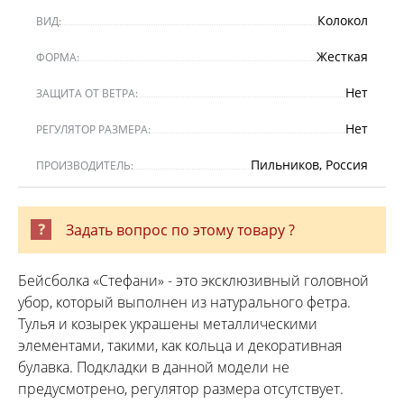
Колокол
ВИД:
Жесткая
ФОРМА:
Нет
ЗАЩИТА ОТ ВЕТРА:
Нет
РЕГУЛЯТОР РАЗМЕРА:
Пильников, Россия
ПРОИЗВОДИТЕЛЬ:
Задать вопрос по этому товару ?
Бейсболка «Стефани» - это эксклюзивный головной
убор, который выполнен из натурального фетра.
Тулья и козырек украшены металлическими
элементами, такими, как кольца и декоративная
булавка. Подкладки в данной модели не
предусмотрено, регулятор размера отсутствует.