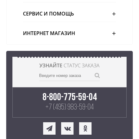
СЕРВИС И ПОМОЩЬ
ИНТЕРНЕТ МАГАЗИН
УЗНАЙТЕ
СТАТУС ЗАКАЗА
8-800-775-59-04
+7 (495) 983-59-04