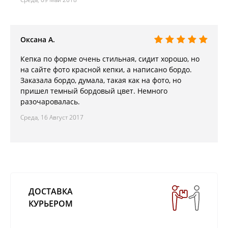
Оксана А.
Кепка по форме очень стильная, сидит хорошо, но
на сайте фото красной кепки, а написано бордо.
Заказала бордо, думала, такая как на фото, но
пришел темный бордовый цвет. Немного
разочаровалась.
Среда, 16 Август 2017
ДОСТАВКА
КУРЬЕРОМ