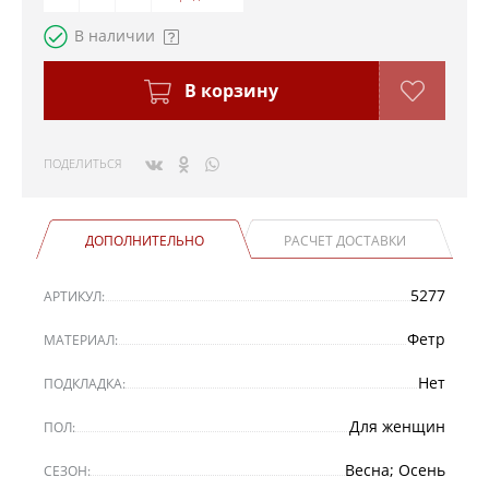
В наличии
В корзину
ПОДЕЛИТЬСЯ
ДОПОЛНИТЕЛЬНО
РАСЧЕТ ДОСТАВКИ
5277
АРТИКУЛ:
Фетр
МАТЕРИАЛ:
Нет
ПОДКЛАДКА:
Для женщин
ПОЛ:
Весна; Осень
СЕЗОН: