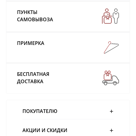
ПУНКТЫ
САМОВЫВОЗА
ПРИМЕРКА
БЕСПЛАТНАЯ
ДОСТАВКА
ПОКУПАТЕЛЮ
АКЦИИ И СКИДКИ