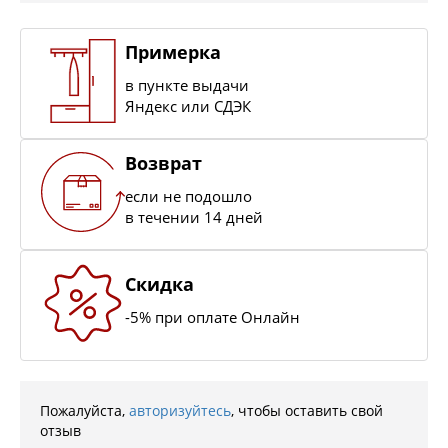
Примерка
в пункте выдачи
Яндекс или СДЭК
Возврат
если не подошло
в течении 14 дней
Скидка
-5% при оплате Онлайн
Пожалуйста,
авторизуйтесь
, чтобы оставить свой
отзыв