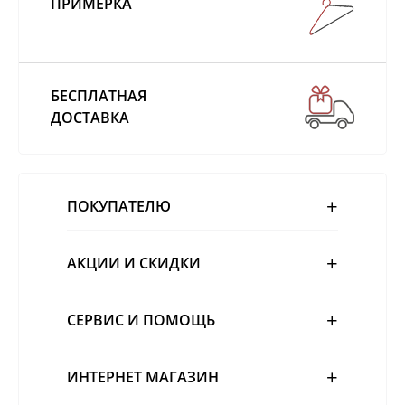
ПРИМЕРКА
БЕСПЛАТНАЯ
ДОСТАВКА
ПОКУПАТЕЛЮ
АКЦИИ И СКИДКИ
СЕРВИС И ПОМОЩЬ
ИНТЕРНЕТ МАГАЗИН