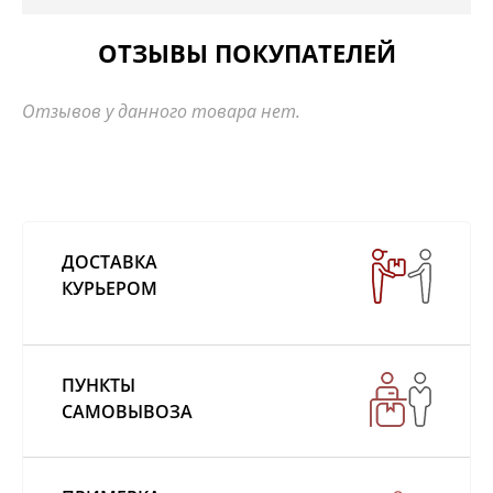
ОТЗЫВЫ ПОКУПАТЕЛЕЙ
Отзывов у данного товара нет.
ДОСТАВКА
КУРЬЕРОМ
ПУНКТЫ
САМОВЫВОЗА