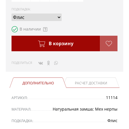
ПОДКЛАДКА
:
В наличии
В корзину
ПОДЕЛИТЬСЯ
ДОПОЛНИТЕЛЬНО
РАСЧЕТ ДОСТАВКИ
11114
АРТИКУЛ:
Натуральная замша; Мех нерпы
МАТЕРИАЛ:
Флис
ПОДКЛАДКА: