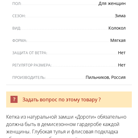
Для женщин
ПОЛ:
Зима
СЕЗОН:
Колокол
ВИД:
Мягкая
ФОРМА:
Нет
ЗАЩИТА ОТ ВЕТРА:
Нет
РЕГУЛЯТОР РАЗМЕРА:
Пильников, Россия
ПРОИЗВОДИТЕЛЬ:
Задать вопрос по этому товару ?
Кепка из натуральной замши «Дороти» обязательно
должна быть в демисезонном гардеробе каждой
женщины. Глубокая тулья и флисовая подкладка