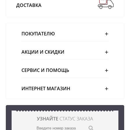
ДОСТАВКА
ПОКУПАТЕЛЮ
АКЦИИ И СКИДКИ
СЕРВИС И ПОМОЩЬ
ИНТЕРНЕТ МАГАЗИН
УЗНАЙТЕ
СТАТУС ЗАКАЗА