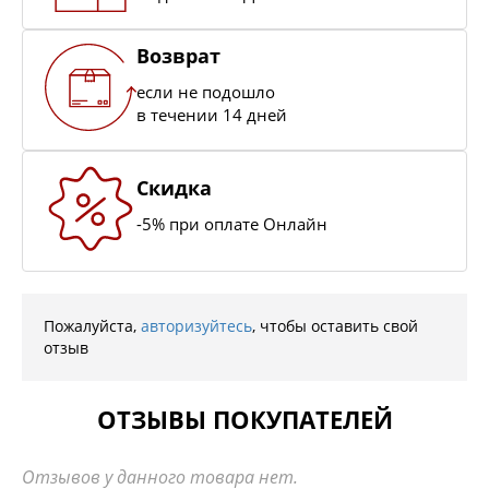
Возврат
если не подошло
в течении 14 дней
Скидка
-5% при оплате Онлайн
Пожалуйста,
авторизуйтесь
, чтобы оставить свой
отзыв
ОТЗЫВЫ ПОКУПАТЕЛЕЙ
Отзывов у данного товара нет.