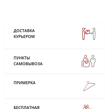
ДОСТАВКА
КУРЬЕРОМ
ПУНКТЫ
САМОВЫВОЗА
ПРИМЕРКА
БЕСПЛАТНАЯ