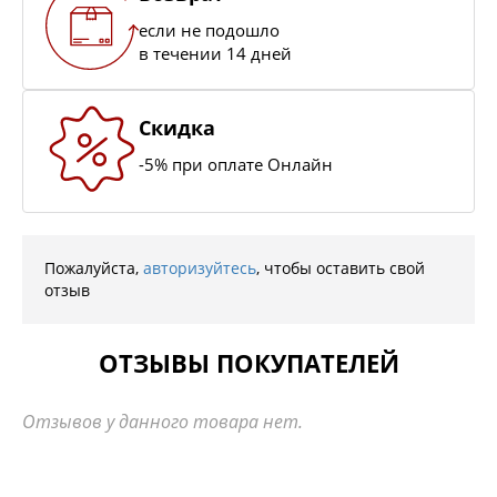
если не подошло
в течении 14 дней
Скидка
-5% при оплате Онлайн
Пожалуйста,
авторизуйтесь
, чтобы оставить свой
отзыв
ОТЗЫВЫ ПОКУПАТЕЛЕЙ
Отзывов у данного товара нет.