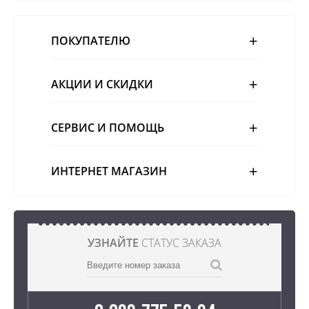
ПОКУПАТЕЛЮ
АКЦИИ И СКИДКИ
СЕРВИС И ПОМОЩЬ
ИНТЕРНЕТ МАГАЗИН
УЗНАЙТЕ
СТАТУС ЗАКАЗА