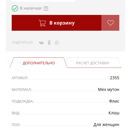
В наличии
В корзину
ПОДЕЛИТЬСЯ
ДОПОЛНИТЕЛЬНО
РАСЧЕТ ДОСТАВКИ
2355
АРТИКУЛ:
Мех мутон
МАТЕРИАЛ:
Флис
ПОДКЛАДКА:
Клош
ВИД:
Для женщин
ПОЛ: