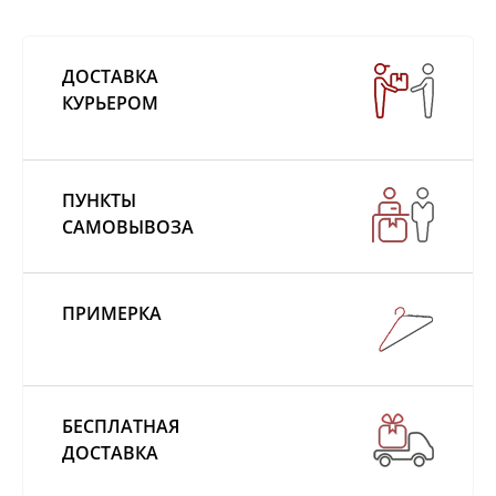
ДОСТАВКА
КУРЬЕРОМ
ПУНКТЫ
САМОВЫВОЗА
ПРИМЕРКА
БЕСПЛАТНАЯ
ДОСТАВКА