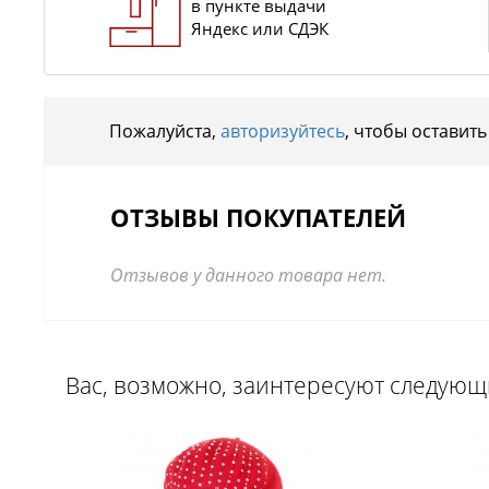
в пункте выдачи
Яндекс или СДЭК
Пожалуйста,
авторизуйтесь
, чтобы оставить
ОТЗЫВЫ ПОКУПАТЕЛЕЙ
Отзывов у данного товара нет.
Вас, возможно, заинтересуют следую