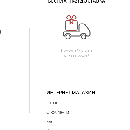
БЕСПЛАТНАЯ ДОСТАВКА
При онлайн оплате
от 7999 рублей
ИНТЕРНЕТ МАГАЗИН
Отзывы
О компании
Блог