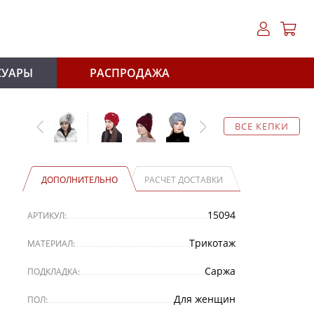
СУАРЫ
РАСПРОДАЖА
ВСЕ КЕПКИ
ДОПОЛНИТЕЛЬНО
РАСЧЕТ ДОСТАВКИ
15094
АРТИКУЛ:
Трикотаж
МАТЕРИАЛ:
Саржа
ПОДКЛАДКА:
Для женщин
ПОЛ: