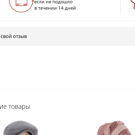
если не подошло
в течении 14 дней
 свой отзыв
щие товары