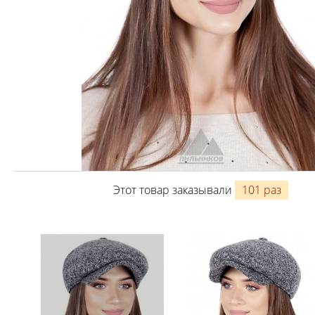
Этот товар заказывали
101 раз