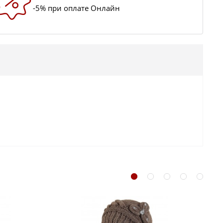
-5% при оплате Онлайн