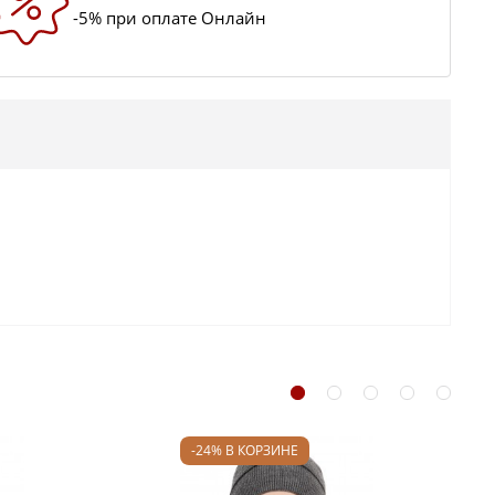
-5% при оплате Онлайн
-24% В КОРЗИНЕ