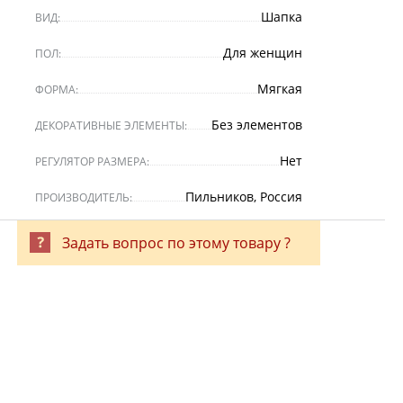
Шапка
ВИД:
Для женщин
ПОЛ:
Мягкая
ФОРМА:
Без элементов
ДЕКОРАТИВНЫЕ ЭЛЕМЕНТЫ:
Нет
РЕГУЛЯТОР РАЗМЕРА:
Пильников, Россия
ПРОИЗВОДИТЕЛЬ:
Задать вопрос по этому товару ?