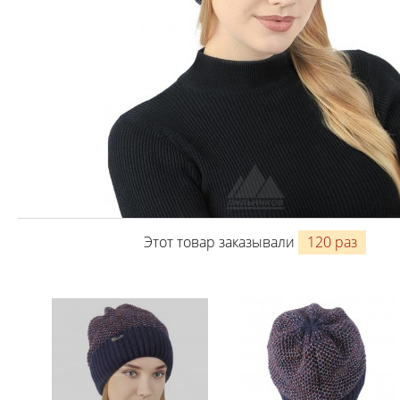
Этот товар заказывали
120 раз