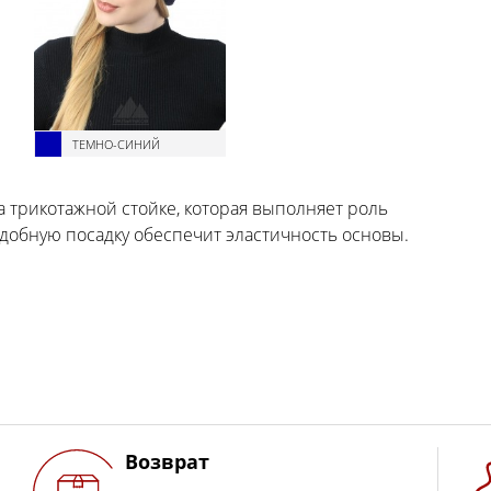
ТЕМНО-СИНИЙ
 трикотажной стойке, которая выполняет роль
Удобную посадку обеспечит эластичность основы.
Возврат