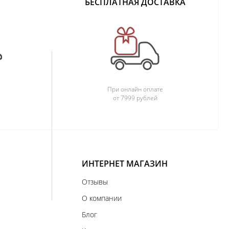
БЕСПЛАТНАЯ ДОСТАВКА
При онлайн оплате
от 7999 рублей
ИНТЕРНЕТ МАГАЗИН
Отзывы
О компании
Блог