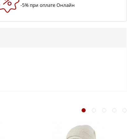
-5% при оплате Онлайн