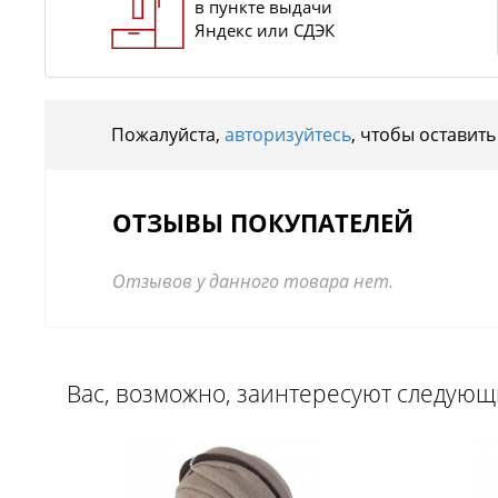
в пункте выдачи
Яндекс или СДЭК
Пожалуйста,
авторизуйтесь
, чтобы оставить
ОТЗЫВЫ ПОКУПАТЕЛЕЙ
Отзывов у данного товара нет.
Вас, возможно, заинтересуют следую