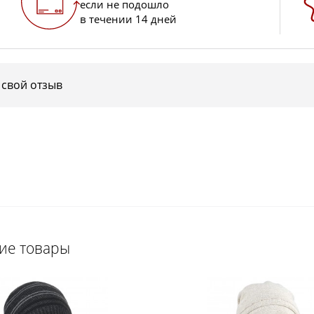
если не подошло
в течении 14 дней
 свой отзыв
щие товары