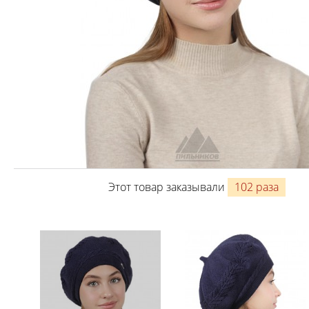
Этот товар заказывали
102 раза