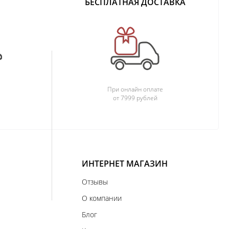
БЕСПЛАТНАЯ ДОСТАВКА
При онлайн оплате
от 7999 рублей
ИНТЕРНЕТ МАГАЗИН
Отзывы
О компании
Блог