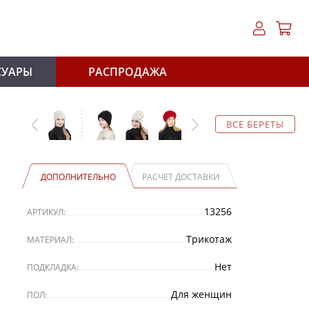
СУАРЫ
РАСПРОДАЖА
ВСЕ БЕРЕТЫ
ДОПОЛНИТЕЛЬНО
РАСЧЕТ ДОСТАВКИ
13256
АРТИКУЛ:
Трикотаж
МАТЕРИАЛ:
Нет
ПОДКЛАДКА:
Для женщин
ПОЛ: