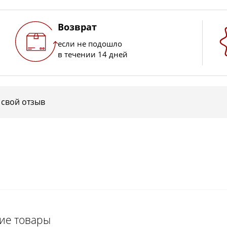
Возврат
если не подошло
в течении 14 дней
 свой отзыв
щие товары