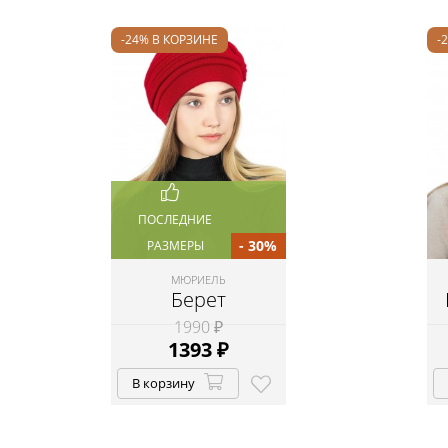
-24% В КОРЗИНЕ
-
ПОСЛЕДНИЕ
- 30%
РАЗМЕРЫ
МЮРИЕЛЬ
Берет
1990 ₽
1393
₽
В корзину