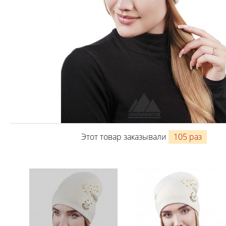
Этот товар заказывали
105 раз