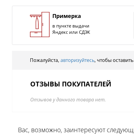
Примерка
в пункте выдачи
Яндекс или СДЭК
Пожалуйста,
авторизуйтесь
, чтобы оставить
ОТЗЫВЫ ПОКУПАТЕЛЕЙ
Отзывов у данного товара нет.
Вас, возможно, заинтересуют следую