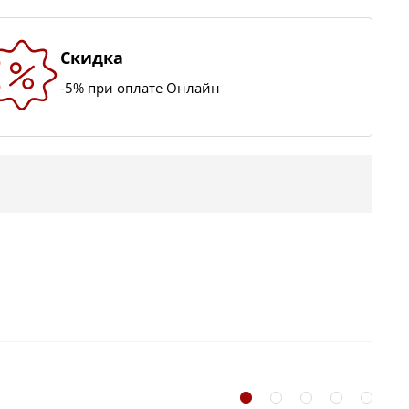
Скидка
-5% при оплате Онлайн