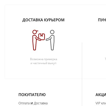
ДОСТАВКА КУРЬЕРОМ
ПУН
Возможна примерка
и частичный выкуп
ПОКУПАТЕЛЮ
АКЦИ
и
Оплата
Доставка
VIP кл