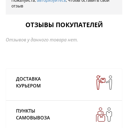
Пожалуйста,
авторизуйтесь
, чтобы оставить свой
отзыв
ОТЗЫВЫ ПОКУПАТЕЛЕЙ
Отзывов у данного товара нет.
ДОСТАВКА
КУРЬЕРОМ
ПУНКТЫ
САМОВЫВОЗА