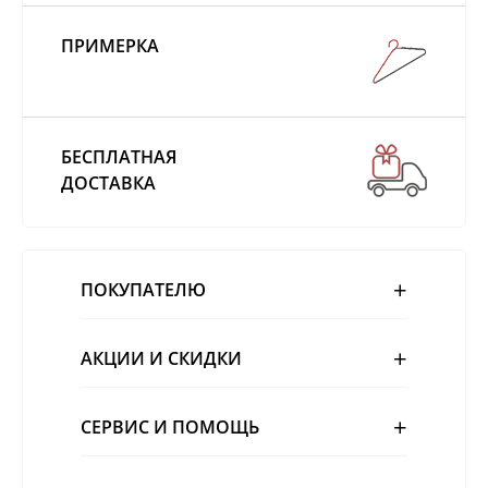
ПРИМЕРКА
БЕСПЛАТНАЯ
ДОСТАВКА
ПОКУПАТЕЛЮ
АКЦИИ И СКИДКИ
СЕРВИС И ПОМОЩЬ