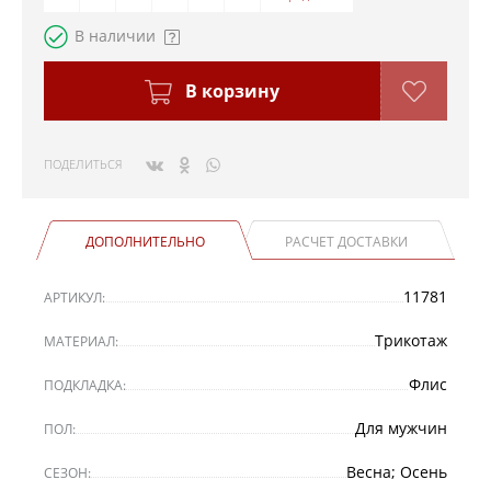
В наличии
В корзину
ПОДЕЛИТЬСЯ
ДОПОЛНИТЕЛЬНО
РАСЧЕТ ДОСТАВКИ
11781
АРТИКУЛ:
Трикотаж
МАТЕРИАЛ:
Флис
ПОДКЛАДКА:
Для мужчин
ПОЛ:
Весна; Осень
СЕЗОН: