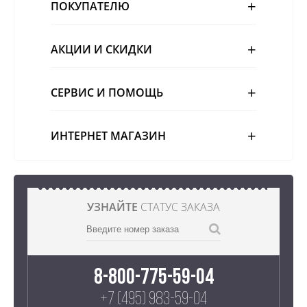
ПОКУПАТЕЛЮ
АКЦИИ И СКИДКИ
СЕРВИС И ПОМОЩЬ
ИНТЕРНЕТ МАГАЗИН
УЗНАЙТЕ
СТАТУС ЗАКАЗА
8-800-775-59-04
+7 (495) 983-59-04