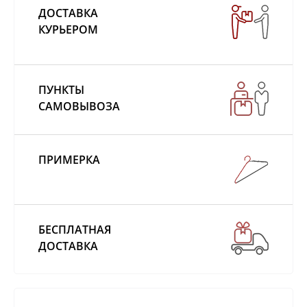
ДОСТАВКА
КУРЬЕРОМ
ПУНКТЫ
САМОВЫВОЗА
ПРИМЕРКА
БЕСПЛАТНАЯ
ДОСТАВКА