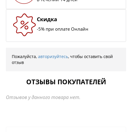
Скидка
-5% при оплате Онлайн
Пожалуйста,
авторизуйтесь
, чтобы оставить свой
отзыв
ОТЗЫВЫ ПОКУПАТЕЛЕЙ
Отзывов у данного товара нет.