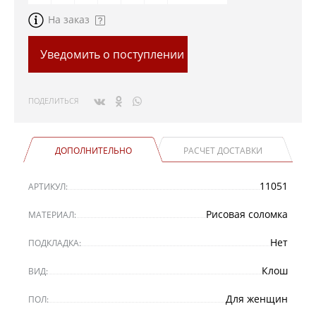
На заказ
Уведомить о поступлении
ПОДЕЛИТЬСЯ
ДОПОЛНИТЕЛЬНО
РАСЧЕТ ДОСТАВКИ
11051
АРТИКУЛ:
Рисовая соломка
МАТЕРИАЛ:
Нет
ПОДКЛАДКА:
Клош
ВИД:
Для женщин
ПОЛ: